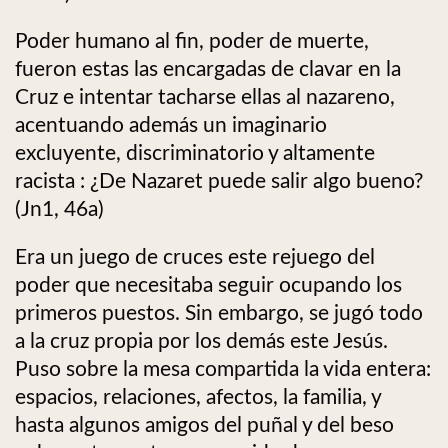
Poder humano al fin, poder de muerte,
fueron estas las encargadas de clavar en la
Cruz e intentar tacharse ellas al nazareno,
acentuando además un imaginario
excluyente, discriminatorio y altamente
racista : ¿De Nazaret puede salir algo bueno?
(Jn1, 46a)
Era un juego de cruces este rejuego del
poder que necesitaba seguir ocupando los
primeros puestos. Sin embargo, se jugó todo
a la cruz propia por los demás este Jesús.
Puso sobre la mesa compartida la vida entera:
espacios, relaciones, afectos, la familia, y
hasta algunos amigos del puñal y del beso