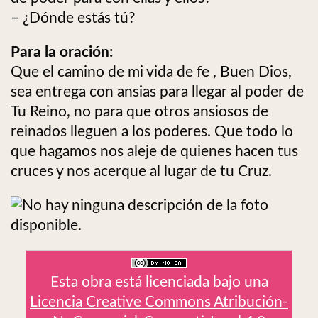
– ¿Dónde estás tú?
Para la oración:
Que el camino de mi vida de fe , Buen Dios,
sea entrega con ansias para llegar al poder de
Tu Reino, no para que otros ansiosos de
reinados lleguen a los poderes. Que todo lo
que hagamos nos aleje de quienes hacen tus
cruces y nos acerque al lugar de tu Cruz.
Esta obra está licenciada bajo una
Licencia Creative Commons Atribución-