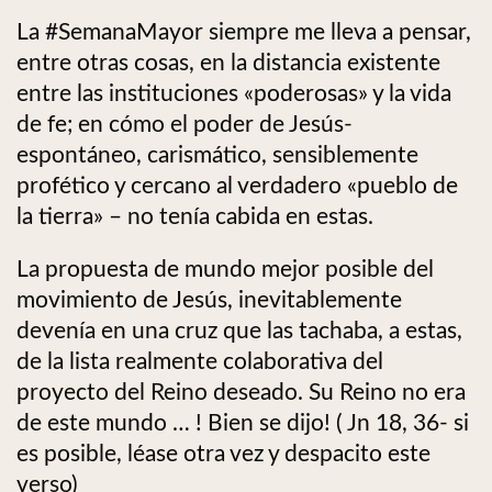
La #SemanaMayor siempre me lleva a pensar,
entre otras cosas, en la distancia existente
entre las instituciones «poderosas» y la vida
de fe; en cómo el poder de Jesús-
espontáneo, carismático, sensiblemente
profético y cercano al verdadero «pueblo de
la tierra» – no tenía cabida en estas.
La propuesta de mundo mejor posible del
movimiento de Jesús, inevitablemente
devenía en una cruz que las tachaba, a estas,
de la lista realmente colaborativa del
proyecto del Reino deseado. Su Reino no era
de este mundo … ! Bien se dijo! ( Jn 18, 36- si
es posible, léase otra vez y despacito este
verso)