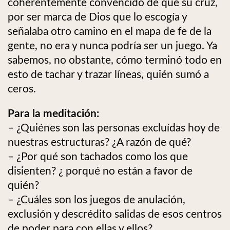
coherentemente convencido de que su cruz,
por ser marca de Dios que lo escogía y
señalaba otro camino en el mapa de fe de la
gente, no era y nunca podría ser un juego. Ya
sabemos, no obstante, cómo terminó todo en
esto de tachar y trazar líneas, quién sumó a
ceros.
Para la meditación:
– ¿Quiénes son las personas excluídas hoy de
nuestras estructuras? ¿A razón de qué?
– ¿Por qué son tachados como los que
disienten? ¿ porqué no están a favor de
quién?
– ¿Cuáles son los juegos de anulación,
exclusión y descrédito salidas de esos centros
de poder para con ellas y ellos?