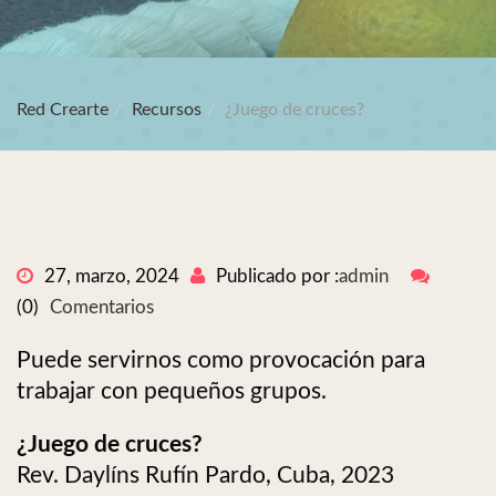
Red Crearte
Recursos
¿Juego de cruces?
27, marzo, 2024
Publicado por :
admin
(0)
Comentarios
Puede servirnos como provocación para
trabajar con pequeños grupos.
¿Juego de cruces?
Rev. Daylíns Rufín Pardo, Cuba, 2023