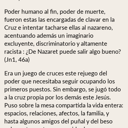
Poder humano al fin, poder de muerte,
fueron estas las encargadas de clavar en la
Cruz e intentar tacharse ellas al nazareno,
acentuando además un imaginario
excluyente, discriminatorio y altamente
racista : ¿De Nazaret puede salir algo bueno?
(Jn1, 46a)
Era un juego de cruces este rejuego del
poder que necesitaba seguir ocupando los
primeros puestos. Sin embargo, se jugó todo
a la cruz propia por los demás este Jesús.
Puso sobre la mesa compartida la vida entera:
espacios, relaciones, afectos, la familia, y
hasta algunos amigos del puñal y del beso