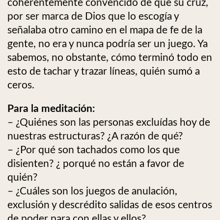
coherentemente convencido de que su cruz,
por ser marca de Dios que lo escogía y
señalaba otro camino en el mapa de fe de la
gente, no era y nunca podría ser un juego. Ya
sabemos, no obstante, cómo terminó todo en
esto de tachar y trazar líneas, quién sumó a
ceros.
Para la meditación:
– ¿Quiénes son las personas excluídas hoy de
nuestras estructuras? ¿A razón de qué?
– ¿Por qué son tachados como los que
disienten? ¿ porqué no están a favor de
quién?
– ¿Cuáles son los juegos de anulación,
exclusión y descrédito salidas de esos centros
de poder para con ellas y ellos?