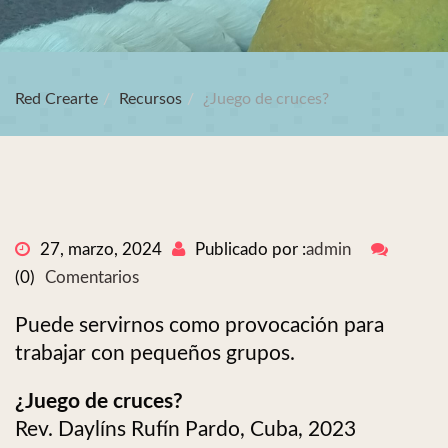
Red Crearte
Recursos
¿Juego de cruces?
27, marzo, 2024
Publicado por :
admin
(0)
Comentarios
Puede servirnos como provocación para
trabajar con pequeños grupos.
¿Juego de cruces?
Rev. Daylíns Rufín Pardo, Cuba, 2023