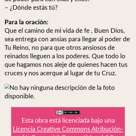
– ¿Dónde estás tú?
Para la oración:
Que el camino de mi vida de fe , Buen Dios,
sea entrega con ansias para llegar al poder de
Tu Reino, no para que otros ansiosos de
reinados lleguen a los poderes. Que todo lo
que hagamos nos aleje de quienes hacen tus
cruces y nos acerque al lugar de tu Cruz.
Esta obra está licenciada bajo una
Licencia Creative Commons Atribución-