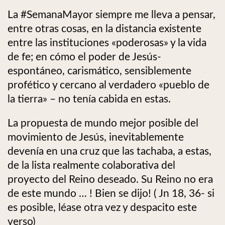
La #SemanaMayor siempre me lleva a pensar,
entre otras cosas, en la distancia existente
entre las instituciones «poderosas» y la vida
de fe; en cómo el poder de Jesús-
espontáneo, carismático, sensiblemente
profético y cercano al verdadero «pueblo de
la tierra» – no tenía cabida en estas.
La propuesta de mundo mejor posible del
movimiento de Jesús, inevitablemente
devenía en una cruz que las tachaba, a estas,
de la lista realmente colaborativa del
proyecto del Reino deseado. Su Reino no era
de este mundo … ! Bien se dijo! ( Jn 18, 36- si
es posible, léase otra vez y despacito este
verso)