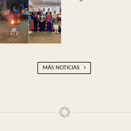
MÁS NOTICIAS