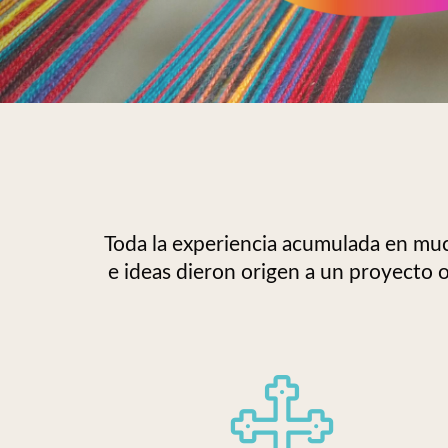
Toda la experiencia acumulada en muc
e ideas dieron origen a un proyecto 