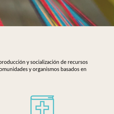
roducción y socialización de recursos
s comunidades y organismos basados en