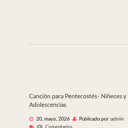
Canción para Pentecostés- Niñeces y
Adolescencias
20, mayo, 2026
Publicado por :
admin
(0)
Comentarios