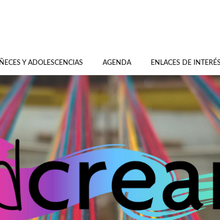
ÑECES Y ADOLESCENCIAS
AGENDA
ENLACES DE INTERÉ