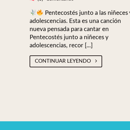
Pentecostés junto a las niñeces 
adolescencias. Esta es una canción
nueva pensada para cantar en
Pentecostés junto a niñeces y
adolescencias, recor [...]
CONTINUAR LEYENDO