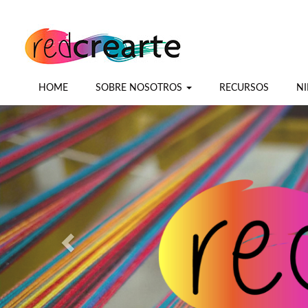
HOME
SOBRE NOSOTROS
RECURSOS
NI
Previous