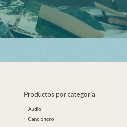
Productos por categoría
Audio
Cancionero