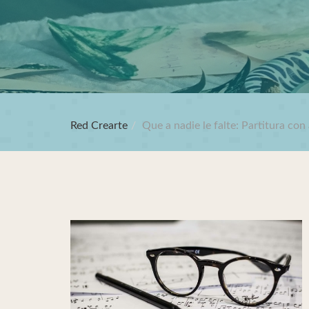
Red Crearte
Que a nadie le falte: Partitura con 