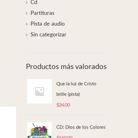
Cd
Partituras
Pista de audio
Sin categorizar
Productos más valorados
Que la luz de Cristo
brille (pista)
$
24.00
CD: Dios de los Colores