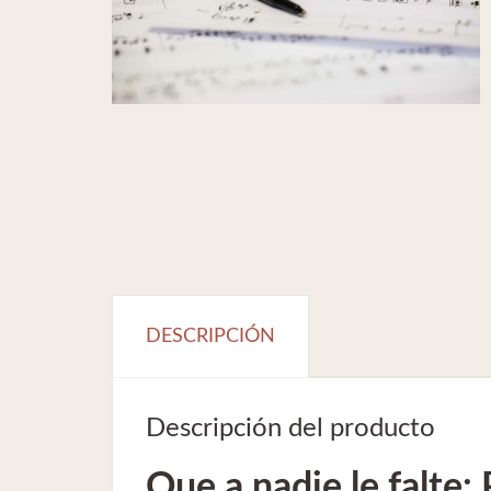
DESCRIPCIÓN
Descripción del producto
Que a nadie le falte: