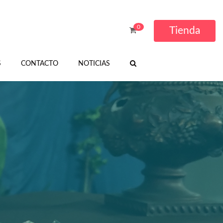
0
Tienda
S
CONTACTO
NOTICIAS