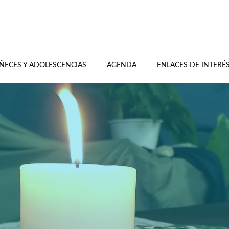
ÑECES Y ADOLESCENCIAS
AGENDA
ENLACES DE INTERÉ