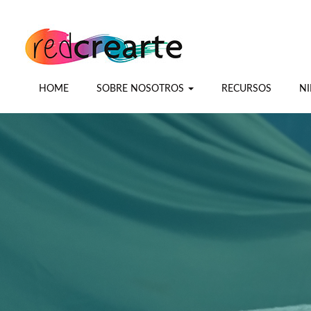
HOME
SOBRE NOSOTROS
RECURSOS
NI