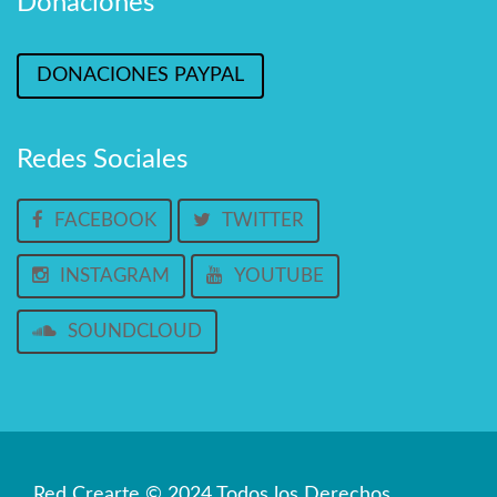
Donaciones
DONACIONES PAYPAL
Redes Sociales
FACEBOOK
TWITTER
INSTAGRAM
YOUTUBE
SOUNDCLOUD
Red Crearte © 2024 Todos los Derechos