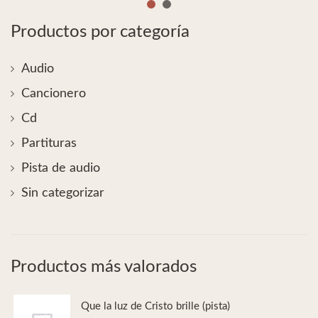
Productos por categoría
Audio
Cancionero
Cd
Partituras
Pista de audio
Sin categorizar
Productos más valorados
Que la luz de Cristo brille (pista)