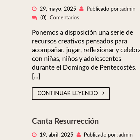
29, mayo, 2025
Publicado por :
admin
(0)
Comentarios
Ponemos a disposición una serie de
recursos creativos pensados para
acompañar, jugar, reflexionar y celebr
con niñas, niños y adolescentes
durante el Domingo de Pentecostés.
[...]
CONTINUAR LEYENDO
Canta Resurrección
19, abril, 2025
Publicado por :
admin