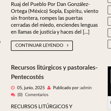
Ruaj del Pueblo Por Dan González-
Ortega (México) Sopla, Espíritu, viento
sin frontera, rompes las puertas
cerradas del miedo, enciendes lenguas
en llamas de justicia y haces del [...]
a
CONTINUAR LEYENDO
Recursos litúrgicos y pastorales-
Pentecostés
05, junio, 2025
Publicado por :
admin
(0)
Comentarios
RECURSOS LITÚRGICOS Y