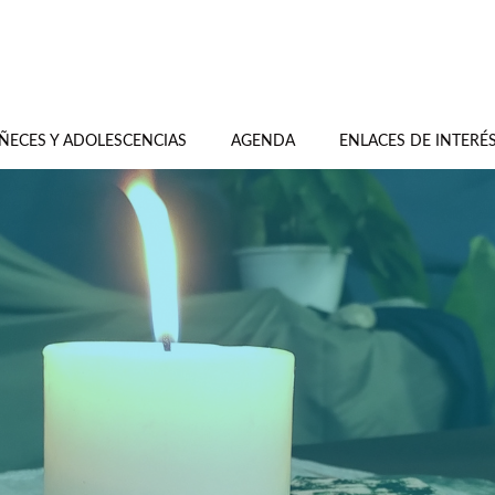
ÑECES Y ADOLESCENCIAS
AGENDA
ENLACES DE INTERÉ