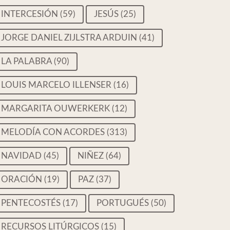
INTERCESIÓN
(59)
JESÚS
(25)
JORGE DANIEL ZIJLSTRA ARDUIN
(41)
LA PALABRA
(90)
LOUIS MARCELO ILLENSER
(16)
MARGARITA OUWERKERK
(12)
MELODÍA CON ACORDES
(313)
NAVIDAD
(45)
NIÑEZ
(64)
ORACIÓN
(19)
PAZ
(37)
PENTECOSTÉS
(17)
PORTUGUÉS
(50)
RECURSOS LITÚRGICOS
(15)