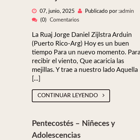
07, junio, 2025
Publicado por :
admin
(0)
Comentarios
La Ruaj Jorge Daniel Zijlstra Arduin
(Puerto Rico-Arg) Hoy es un buen
tiempo Para un nuevo momento. Par
recibir el viento, Que acaricia las
mejillas. Y trae a nuestro lado Aquella
[...]
CONTINUAR LEYENDO
Pentecostés – Niñeces y
Adolescencias