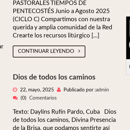
PASTORALES TIEMPOS DE
PENTECOSTÉS Junio a Agosto 2025
(CICLO C) Compartimos con nuestra
querida y amplia comunidad de la Red
Crearte los recursos litúrgico [...]
ar
CONTINUAR LEYENDO
Dios de todos los caminos
22, mayo, 2025
Publicado por :
admin
(0)
Comentarios
Texto: Daylíns Rufín Pardo, Cuba Dios
de todos los caminos, Divina Presencia
de la Brisa, que podamos sentirte así