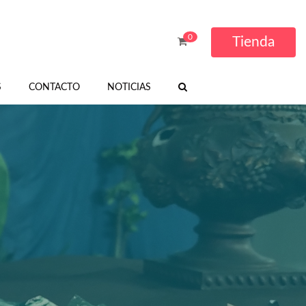
0
Tienda
S
CONTACTO
NOTICIAS