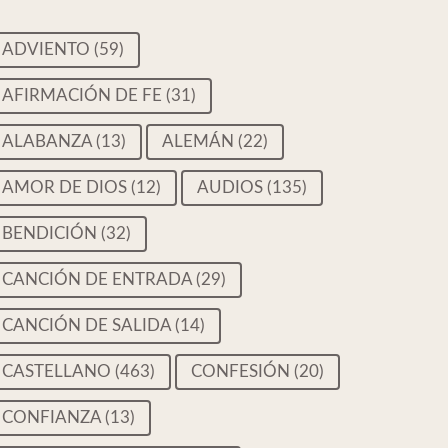
ADVIENTO
(59)
AFIRMACIÓN DE FE
(31)
ALABANZA
(13)
ALEMÁN
(22)
AMOR DE DIOS
(12)
AUDIOS
(135)
BENDICIÓN
(32)
CANCIÓN DE ENTRADA
(29)
CANCIÓN DE SALIDA
(14)
CASTELLANO
(463)
CONFESIÓN
(20)
CONFIANZA
(13)