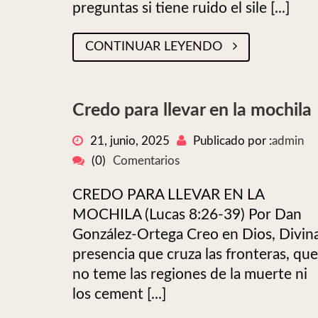
preguntas si tiene ruido el sile [...]
CONTINUAR LEYENDO
Credo para llevar en la mochila
21, junio, 2025
Publicado por :
admin
(0)
Comentarios
CREDO PARA LLEVAR EN LA
MOCHILA (Lucas 8:26-39) Por Dan
González-Ortega Creo en Dios, Divin
presencia que cruza las fronteras, que
no teme las regiones de la muerte ni
los cement [...]