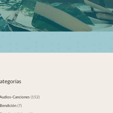
ategorías
Audios-Canciones
(152)
Bendición
(7)