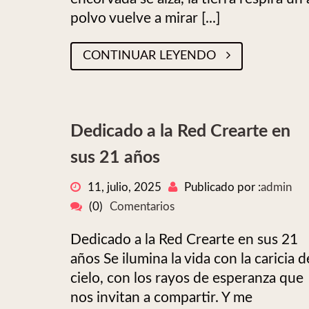
polvo vuelve a mirar [...]
CONTINUAR LEYENDO
Dedicado a la Red Crearte en
sus 21 años
11, julio, 2025
Publicado por :
admin
(0)
Comentarios
Dedicado a la Red Crearte en sus 21
años Se ilumina la vida con la caricia d
cielo, con los rayos de esperanza que
nos invitan a compartir. Y me