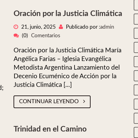
Oración por la Justicia Climática
21, junio, 2025
Publicado por :
admin
(0)
Comentarios
Oración por la Justicia Climática María
Angélica Farias – Iglesia Evangélica
Metodista Argentina Lanzamiento del
Decenio Ecuménico de Acción por la
Justicia Climática [...]
d;
CONTINUAR LEYENDO
Trinidad en el Camino