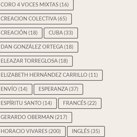
CORO 4 VOCES MIXTAS
(16)
CREACION COLECTIVA
(65)
CREACIÓN
(18)
CUBA
(33)
DAN GONZÁLEZ ORTEGA
(18)
ELEAZAR TORREGLOSA
(18)
ELIZABETH HERNÁNDEZ CARRILLO
(11)
ENVÍO
(14)
ESPERANZA
(37)
ESPÍRITU SANTO
(14)
FRANCÉS
(22)
GERARDO OBERMAN
(217)
HORACIO VIVARES
(200)
INGLÉS
(35)