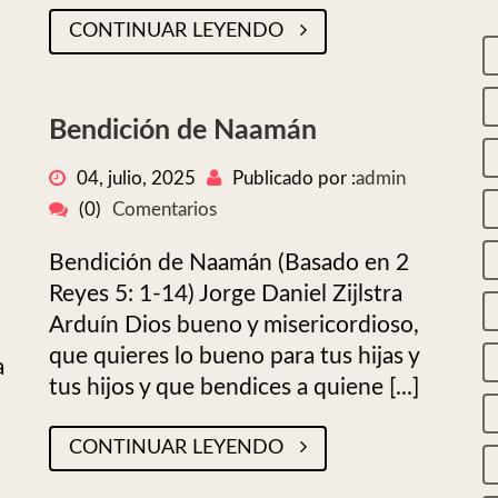
CONTINUAR LEYENDO
Bendición de Naamán
04, julio, 2025
Publicado por :
admin
(0)
Comentarios
Bendición de Naamán (Basado en 2
Reyes 5: 1-14) Jorge Daniel Zijlstra
Arduín Dios bueno y misericordioso,
que quieres lo bueno para tus hijas y
a
tus hijos y que bendices a quiene [...]
CONTINUAR LEYENDO