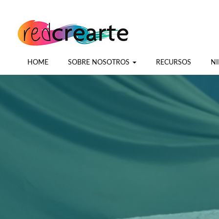
HOME
SOBRE NOSOTROS
RECURSOS
NI