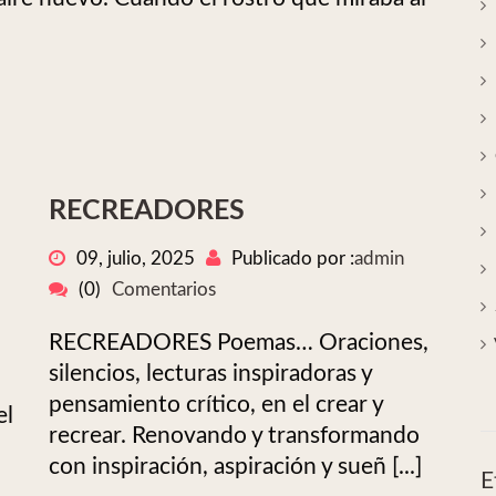
RECREADORES
09, julio, 2025
Publicado por :
admin
(0)
Comentarios
RECREADORES Poemas… Oraciones,
silencios, lecturas inspiradoras y
pensamiento crítico, en el crear y
el
recrear. Renovando y transformando
con inspiración, aspiración y sueñ [...]
E