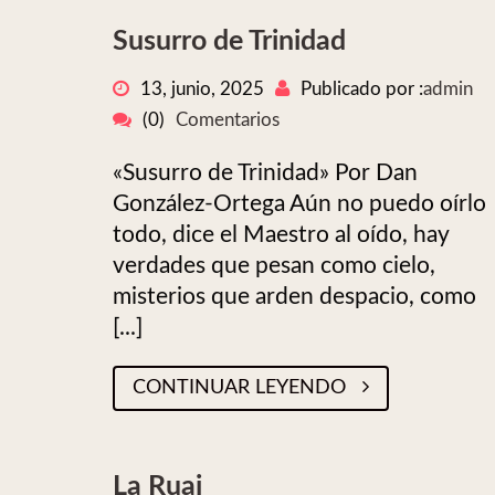
Susurro de Trinidad
13, junio, 2025
Publicado por :
admin
(0)
Comentarios
«Susurro de Trinidad» Por Dan
González-Ortega Aún no puedo oírlo
todo, dice el Maestro al oído, hay
verdades que pesan como cielo,
misterios que arden despacio, como
[...]
CONTINUAR LEYENDO
La Ruaj