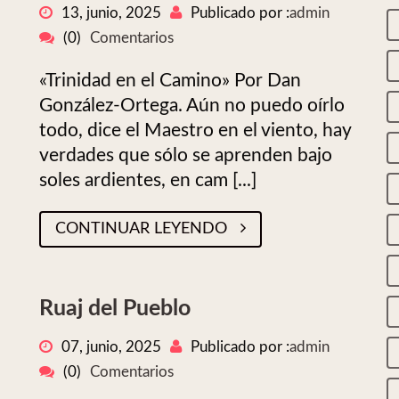
13, junio, 2025
Publicado por :
admin
(0)
Comentarios
«Trinidad en el Camino» Por Dan
González-Ortega. Aún no puedo oírlo
todo, dice el Maestro en el viento, hay
verdades que sólo se aprenden bajo
soles ardientes, en cam [...]
CONTINUAR LEYENDO
Ruaj del Pueblo
07, junio, 2025
Publicado por :
admin
(0)
Comentarios