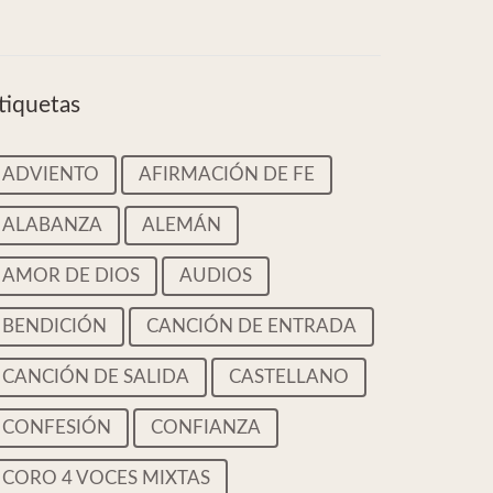
tiquetas
ADVIENTO
AFIRMACIÓN DE FE
ALABANZA
ALEMÁN
AMOR DE DIOS
AUDIOS
BENDICIÓN
CANCIÓN DE ENTRADA
CANCIÓN DE SALIDA
CASTELLANO
CONFESIÓN
CONFIANZA
CORO 4 VOCES MIXTAS