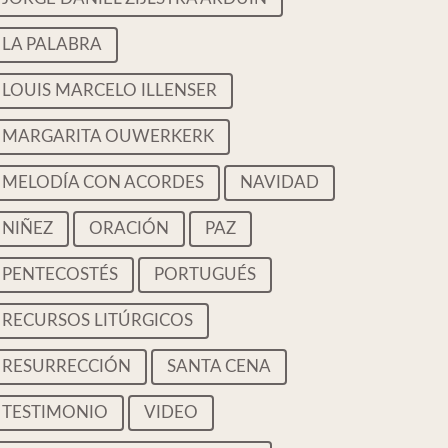
LA PALABRA
LOUIS MARCELO ILLENSER
MARGARITA OUWERKERK
MELODÍA CON ACORDES
NAVIDAD
NIÑEZ
ORACIÓN
PAZ
PENTECOSTÉS
PORTUGUÉS
RECURSOS LITÚRGICOS
RESURRECCIÓN
SANTA CENA
TESTIMONIO
VIDEO