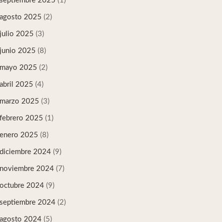
septiembre 2025
(1)
agosto 2025
(2)
julio 2025
(3)
junio 2025
(8)
mayo 2025
(2)
abril 2025
(4)
marzo 2025
(3)
febrero 2025
(1)
enero 2025
(8)
diciembre 2024
(9)
noviembre 2024
(7)
octubre 2024
(9)
septiembre 2024
(2)
agosto 2024
(5)