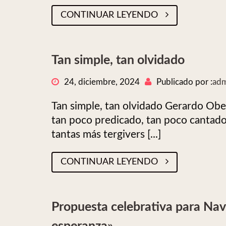
CONTINUAR LEYENDO
Tan simple, tan olvidado
24, diciembre, 2024
Publicado por :
adm
Tan simple, tan olvidado Gerardo Obe
tan poco predicado, tan poco cantado,
tantas más tergivers [...]
CONTINUAR LEYENDO
Propuesta celebrativa para Navi