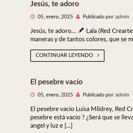
Jesús, te adoro
05, enero, 2025
Publicado por :
admin
Jesús, te adoro…
Lala (Red Crearte
maneras y de tantos colores, que se me 
CONTINUAR LEYENDO
El pesebre vacío
05, enero, 2025
Publicado por :
admin
El pesebre vacío Luisa Mildrey, Red C
pesebre está vacío ? ¿Será que se llev
angel y luz e [...]