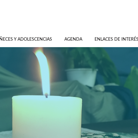
ÑECES Y ADOLESCENCIAS
AGENDA
ENLACES DE INTERÉ