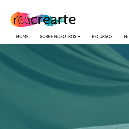
HOME
SOBRE NOSOTROS
RECURSOS
NI