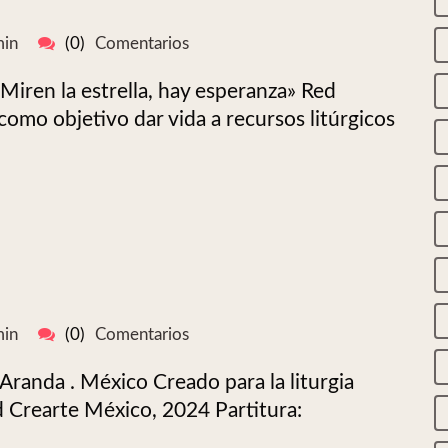
in
(0)
Comentarios
Miren la estrella, hay esperanza» Red
omo objetivo dar vida a recursos litúrgicos
in
(0)
Comentarios
Aranda . México Creado para la liturgia
ed Crearte México, 2024 Partitura: