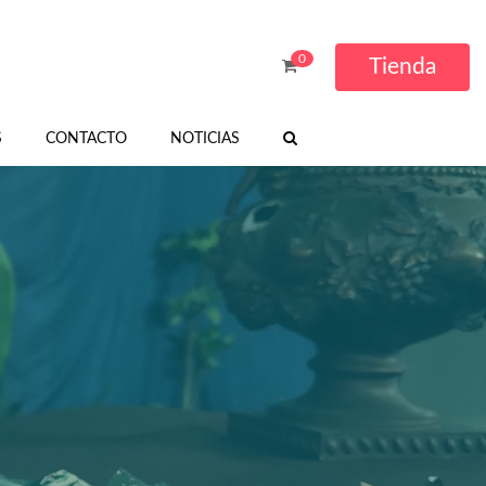
0
Tienda
S
CONTACTO
NOTICIAS