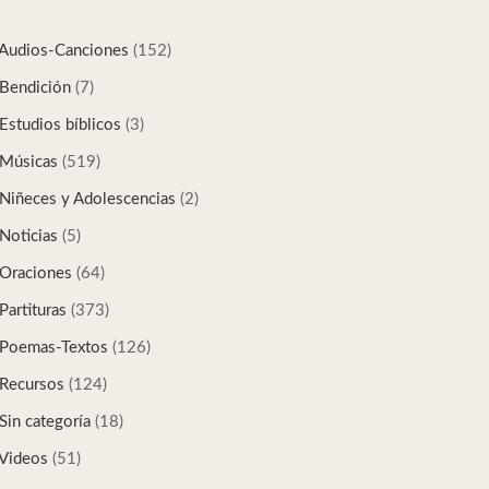
Audios-Canciones
(152)
Bendición
(7)
Estudios bíblicos
(3)
Músicas
(519)
Niñeces y Adolescencias
(2)
Noticias
(5)
Oraciones
(64)
Partituras
(373)
Poemas-Textos
(126)
Recursos
(124)
Sin categoría
(18)
Videos
(51)