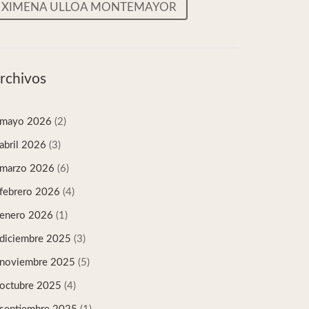
XIMENA ULLOA MONTEMAYOR
rchivos
mayo 2026
(2)
abril 2026
(3)
marzo 2026
(6)
febrero 2026
(4)
enero 2026
(1)
diciembre 2025
(3)
noviembre 2025
(5)
octubre 2025
(4)