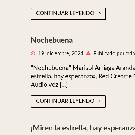
CONTINUAR LEYENDO
Nochebuena
19, diciembre, 2024
Publicado por :
adm
“Nochebuena” Marisol Arriaga Aranda .
estrella, hay esperanza», Red Crea
Audio voz [...]
CONTINUAR LEYENDO
¡Miren la estrella, hay esperanz