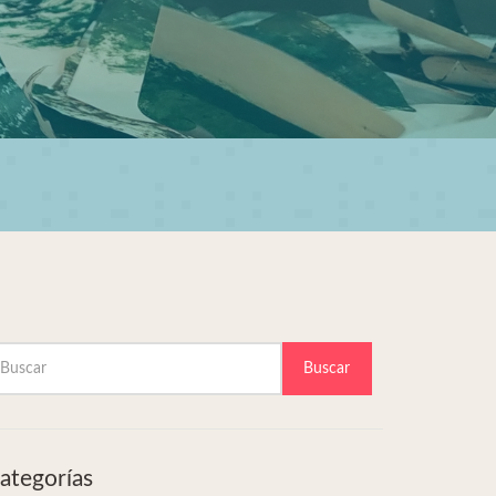
Buscar
ategorías