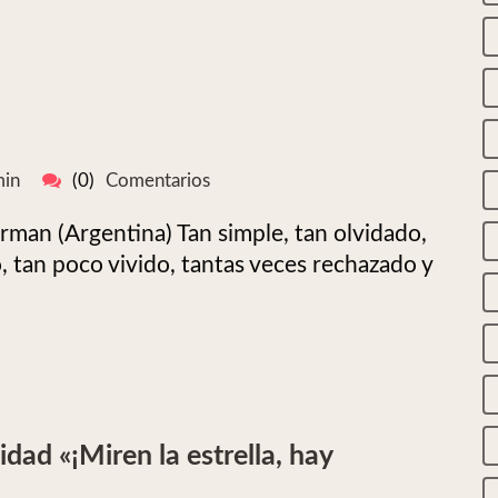
in
(0)
Comentarios
rman (Argentina) Tan simple, tan olvidado,
 tan poco vivido, tantas veces rechazado y
dad «¡Miren la estrella, hay