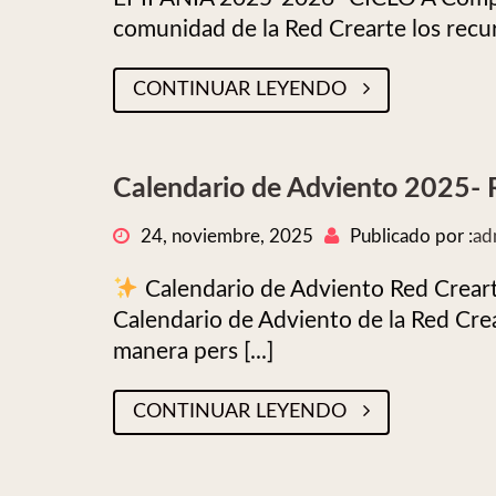
comunidad de la Red Crearte los recurso
CONTINUAR LEYENDO
Calendario de Adviento 2025- 
24, noviembre, 2025
Publicado por :
ad
Calendario de Adviento Red Crea
Calendario de Adviento de la Red Cre
manera pers [...]
CONTINUAR LEYENDO