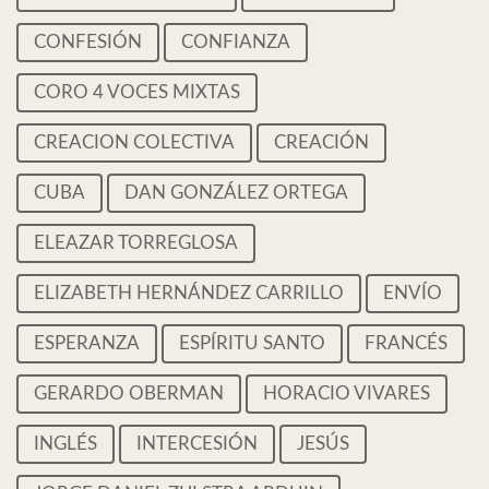
CONFESIÓN
CONFIANZA
CORO 4 VOCES MIXTAS
CREACION COLECTIVA
CREACIÓN
CUBA
DAN GONZÁLEZ ORTEGA
ELEAZAR TORREGLOSA
ELIZABETH HERNÁNDEZ CARRILLO
ENVÍO
ESPERANZA
ESPÍRITU SANTO
FRANCÉS
GERARDO OBERMAN
HORACIO VIVARES
INGLÉS
INTERCESIÓN
JESÚS