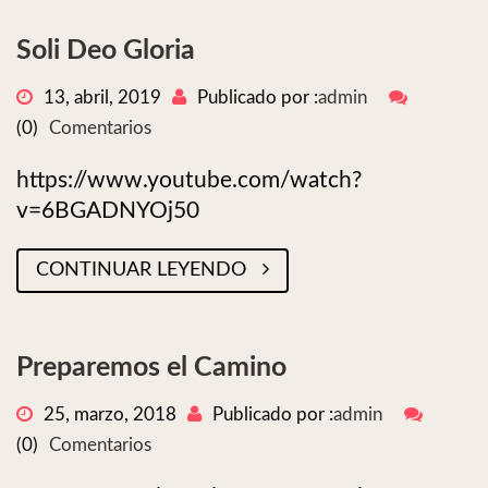
Soli Deo Gloria
13, abril, 2019
Publicado por :
admin
(0)
Comentarios
https://www.youtube.com/watch?
v=6BGADNYOj50
CONTINUAR LEYENDO
Preparemos el Camino
25, marzo, 2018
Publicado por :
admin
(0)
Comentarios