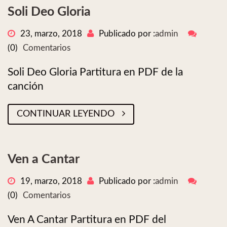
Soli Deo Gloria
23, marzo, 2018
Publicado por :
admin
(0)
Comentarios
Soli Deo Gloria Partitura en PDF de la
canción
CONTINUAR LEYENDO
Ven a Cantar
19, marzo, 2018
Publicado por :
admin
(0)
Comentarios
Ven A Cantar Partitura en PDF del