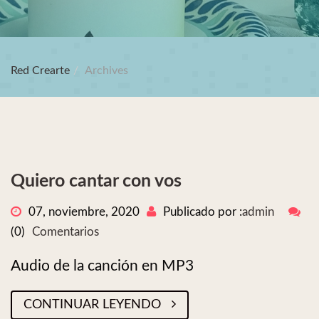
Red Crearte
Archives
Quiero cantar con vos
07, noviembre, 2020
Publicado por :
admin
(0)
Comentarios
Audio de la canción en MP3
CONTINUAR LEYENDO