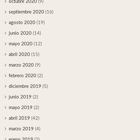
octubre 2020
(9)
septiembre 2020
(16)
agosto 2020
(19)
junio 2020
(14)
mayo 2020
(12)
abril 2020
(15)
marzo 2020
(9)
febrero 2020
(2)
diciembre 2019
(5)
junio 2019
(2)
mayo 2019
(2)
abril 2019
(42)
marzo 2019
(4)
enero 2019
(2)