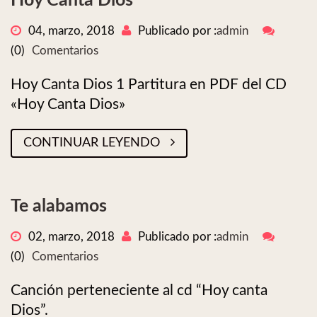
Hoy Canta Dios
04, marzo, 2018
Publicado por :
admin
(0)
Comentarios
Hoy Canta Dios 1 Partitura en PDF del CD
«Hoy Canta Dios»
CONTINUAR LEYENDO
Te alabamos
02, marzo, 2018
Publicado por :
admin
(0)
Comentarios
Canción perteneciente al cd “Hoy canta
Dios”.