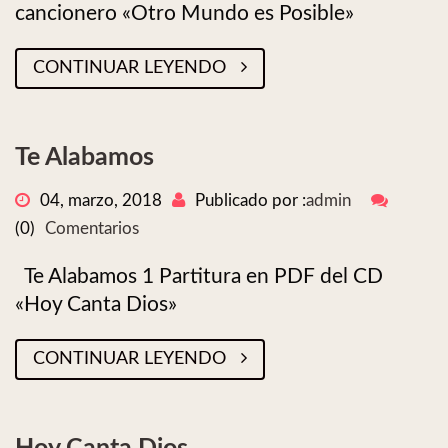
cancionero «Otro Mundo es Posible»
CONTINUAR LEYENDO
Te Alabamos
04, marzo, 2018
Publicado por :
admin
(0)
Comentarios
Te Alabamos 1 Partitura en PDF del CD
«Hoy Canta Dios»
CONTINUAR LEYENDO