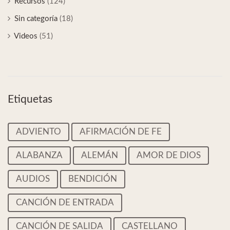
Recursos
(124)
Sin categoría
(18)
Videos
(51)
Etiquetas
ADVIENTO
AFIRMACIÓN DE FE
ALABANZA
ALEMÁN
AMOR DE DIOS
AUDIOS
BENDICIÓN
CANCIÓN DE ENTRADA
CANCIÓN DE SALIDA
CASTELLANO