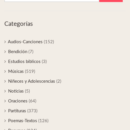
Categorías
Audios-Canciones
(152)
Bendición
(7)
Estudios bíblicos
(3)
Músicas
(519)
Niñeces y Adolescencias
(2)
Noticias
(5)
Oraciones
(64)
Partituras
(373)
Poemas-Textos
(126)