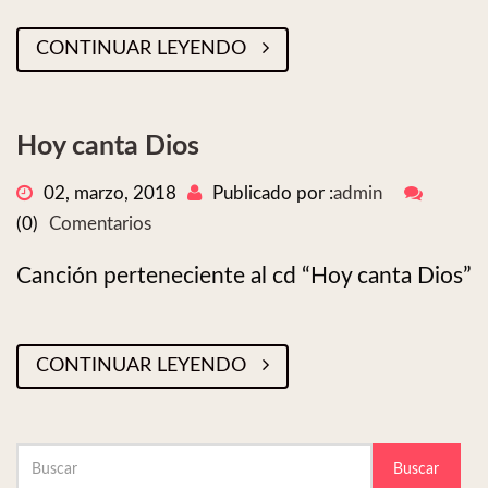
CONTINUAR LEYENDO
Hoy canta Dios
02, marzo, 2018
Publicado por :
admin
(0)
Comentarios
Canción perteneciente al cd “Hoy canta Dios”
CONTINUAR LEYENDO
Buscar