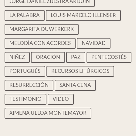
JORGE DANIEL ZIJLSTRA ARDUIN
LA PALABRA
LOUIS MARCELO ILLENSER
MARGARITA OUWERKERK
MELODÍA CON ACORDES
NAVIDAD
NIÑEZ
ORACIÓN
PAZ
PENTECOSTÉS
PORTUGUÉS
RECURSOS LITÚRGICOS
RESURRECCIÓN
SANTA CENA
TESTIMONIO
VIDEO
XIMENA ULLOA MONTEMAYOR