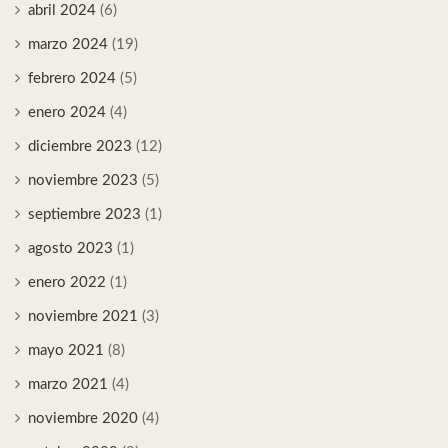
abril 2024
(6)
marzo 2024
(19)
febrero 2024
(5)
enero 2024
(4)
diciembre 2023
(12)
noviembre 2023
(5)
septiembre 2023
(1)
agosto 2023
(1)
enero 2022
(1)
noviembre 2021
(3)
mayo 2021
(8)
marzo 2021
(4)
noviembre 2020
(4)