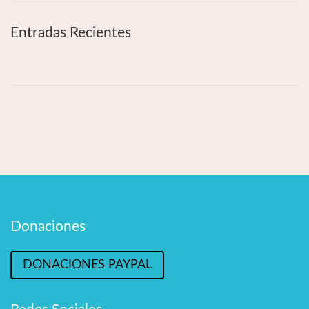
Entradas Recientes
Donaciones
DONACIONES PAYPAL