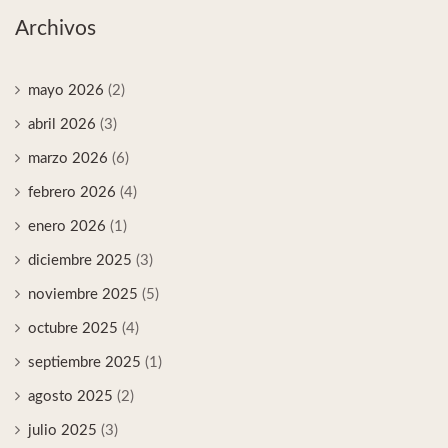
Archivos
mayo 2026
(2)
abril 2026
(3)
marzo 2026
(6)
febrero 2026
(4)
enero 2026
(1)
diciembre 2025
(3)
noviembre 2025
(5)
octubre 2025
(4)
septiembre 2025
(1)
agosto 2025
(2)
julio 2025
(3)