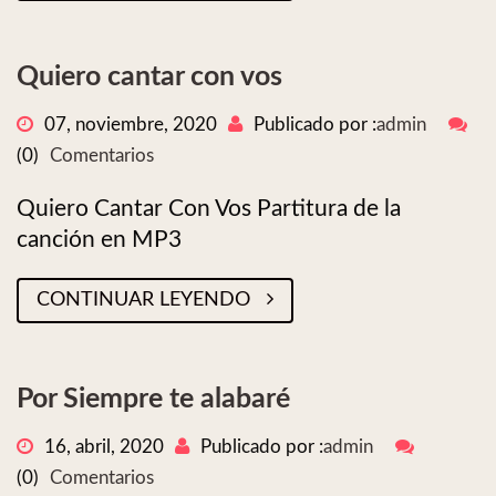
Quiero cantar con vos
07, noviembre, 2020
Publicado por :
admin
(0)
Comentarios
Quiero Cantar Con Vos Partitura de la
canción en MP3
CONTINUAR LEYENDO
Por Siempre te alabaré
16, abril, 2020
Publicado por :
admin
(0)
Comentarios