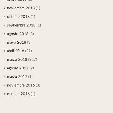
noviembre 2018
(1)
octubre 2018
(1)
septiembre 2018
(1)
agosto 2018
(3)
mayo 2018
(3)
abril 2018
(22)
marzo 2018
(327)
agosto 2017
(2)
marzo 2017
(1)
noviembre 2016
(3)
octubre 2016
(1)