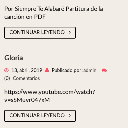
Por Siempre Te Alabaré Partitura de la
canción en PDF
CONTINUAR LEYENDO
Gloria
13, abril, 2019
Publicado por :
admin
(0)
Comentarios
https://www.youtube.com/watch?
v=sSMuvr047xM
CONTINUAR LEYENDO