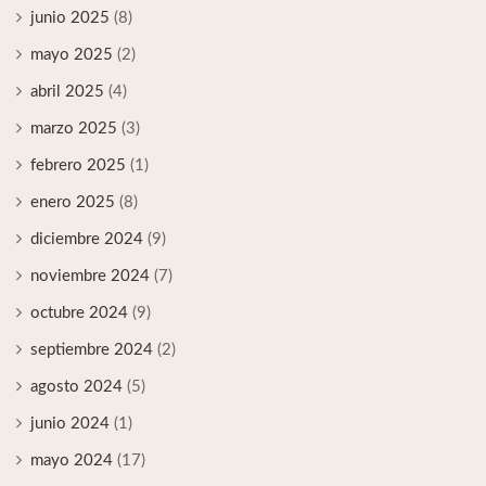
junio 2025
(8)
mayo 2025
(2)
abril 2025
(4)
marzo 2025
(3)
febrero 2025
(1)
enero 2025
(8)
diciembre 2024
(9)
noviembre 2024
(7)
octubre 2024
(9)
septiembre 2024
(2)
agosto 2024
(5)
junio 2024
(1)
mayo 2024
(17)