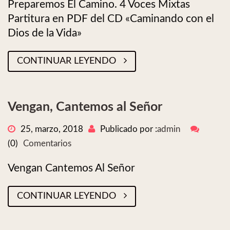
Preparemos El Camino. 4 Voces Mixtas
Partitura en PDF del CD «Caminando con el
Dios de la Vida»
CONTINUAR LEYENDO
Vengan, Cantemos al Señor
25, marzo, 2018
Publicado por :
admin
(0)
Comentarios
Vengan Cantemos Al Señor
CONTINUAR LEYENDO