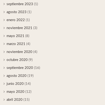
septiembre 2023
(1)
agosto 2023
(1)
enero 2022
(1)
noviembre 2021
(3)
mayo 2021
(8)
marzo 2021
(4)
noviembre 2020
(4)
octubre 2020
(9)
septiembre 2020
(16)
agosto 2020
(19)
junio 2020
(14)
mayo 2020
(12)
abril 2020
(15)