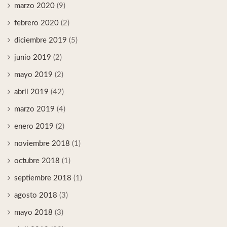
marzo 2020
(9)
febrero 2020
(2)
diciembre 2019
(5)
junio 2019
(2)
mayo 2019
(2)
abril 2019
(42)
marzo 2019
(4)
enero 2019
(2)
noviembre 2018
(1)
octubre 2018
(1)
septiembre 2018
(1)
agosto 2018
(3)
mayo 2018
(3)