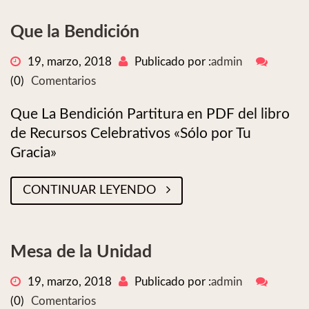
Que la Bendición
19, marzo, 2018
Publicado por :
admin
(0)
Comentarios
Que La Bendición Partitura en PDF del libro
de Recursos Celebrativos «Sólo por Tu
Gracia»
CONTINUAR LEYENDO
Mesa de la Unidad
19, marzo, 2018
Publicado por :
admin
(0)
Comentarios