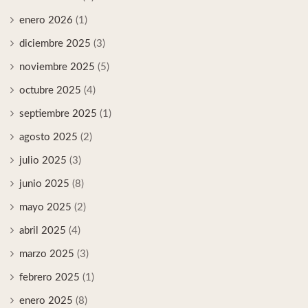
enero 2026
(1)
diciembre 2025
(3)
noviembre 2025
(5)
octubre 2025
(4)
septiembre 2025
(1)
agosto 2025
(2)
julio 2025
(3)
junio 2025
(8)
mayo 2025
(2)
abril 2025
(4)
marzo 2025
(3)
febrero 2025
(1)
enero 2025
(8)