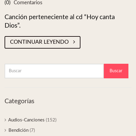
(0)
Comentarios
Canción perteneciente al cd “Hoy canta
Dios”.
CONTINUAR LEYENDO
Buscar
Categorías
Audios-Canciones
(152)
Bendición
(7)