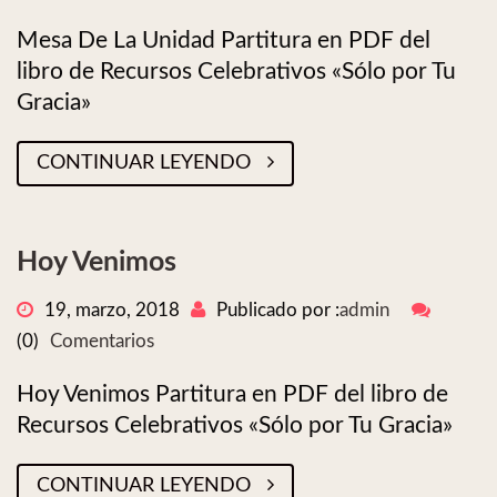
Mesa De La Unidad Partitura en PDF del
libro de Recursos Celebrativos «Sólo por Tu
Gracia»
CONTINUAR LEYENDO
Hoy Venimos
19, marzo, 2018
Publicado por :
admin
(0)
Comentarios
Hoy Venimos Partitura en PDF del libro de
Recursos Celebrativos «Sólo por Tu Gracia»
CONTINUAR LEYENDO