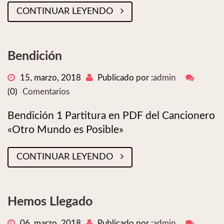
CONTINUAR LEYENDO
Bendición
15, marzo, 2018
Publicado por :
admin
(0)
Comentarios
Bendición 1 Partitura en PDF del Cancionero
«Otro Mundo es Posible»
CONTINUAR LEYENDO
Hemos Llegado
06, marzo, 2018
Publicado por :
admin