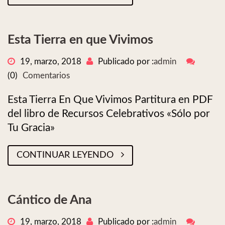
Esta Tierra en que Vivimos
19, marzo, 2018
Publicado por :
admin
(0)
Comentarios
Esta Tierra En Que Vivimos Partitura en PDF
del libro de Recursos Celebrativos «Sólo por
Tu Gracia»
CONTINUAR LEYENDO
Cántico de Ana
19, marzo, 2018
Publicado por :
admin