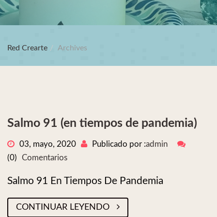
Red Crearte
Archives
Salmo 91 (en tiempos de pandemia)
03, mayo, 2020
Publicado por :
admin
(0)
Comentarios
Salmo 91 En Tiempos De Pandemia
CONTINUAR LEYENDO