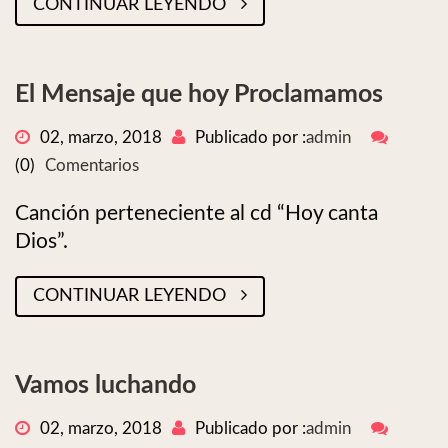
CONTINUAR LEYENDO
El Mensaje que hoy Proclamamos
02, marzo, 2018
Publicado por :
admin
(0)
Comentarios
Canción perteneciente al cd “Hoy canta
Dios”.
CONTINUAR LEYENDO
Vamos luchando
02, marzo, 2018
Publicado por :
admin