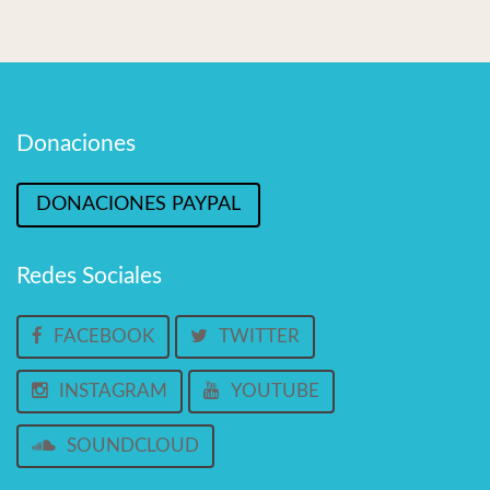
Donaciones
DONACIONES PAYPAL
Redes Sociales
FACEBOOK
TWITTER
INSTAGRAM
YOUTUBE
SOUNDCLOUD