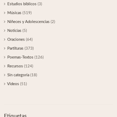
Estudios bíblicos
(3)
Músicas
(519)
Niñeces y Adolescencias
(2)
Noticias
(5)
Oraciones
(64)
Partituras
(373)
Poemas-Textos
(126)
Recursos
(124)
Sin categoría
(18)
Videos
(51)
Etiquetas