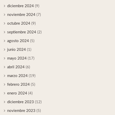
diciembre 2024
(9)
noviembre 2024
(7)
octubre 2024
(9)
septiembre 2024
(2)
agosto 2024
(5)
junio 2024
(1)
mayo 2024
(17)
abril 2024
(6)
marzo 2024
(19)
febrero 2024
(5)
enero 2024
(4)
diciembre 2023
(12)
noviembre 2023
(5)