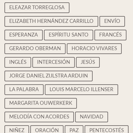
ELEAZAR TORREGLOSA
ELIZABETH HERNÁNDEZ CARRILLO
ENVÍO
ESPERANZA
ESPÍRITU SANTO
FRANCÉS
GERARDO OBERMAN
HORACIO VIVARES
INGLÉS
INTERCESIÓN
JESÚS
JORGE DANIEL ZIJLSTRA ARDUIN
LA PALABRA
LOUIS MARCELO ILLENSER
MARGARITA OUWERKERK
MELODÍA CON ACORDES
NAVIDAD
NIÑEZ
ORACIÓN
PAZ
PENTECOSTÉS