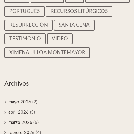
PORTUGUÉS
RECURSOS LITÚRGICOS
RESURRECCIÓN
SANTA CENA
TESTIMONIO
VIDEO
XIMENA ULLOA MONTEMAYOR
Archivos
mayo 2026
(2)
abril 2026
(3)
marzo 2026
(6)
febrero 2026
(4)