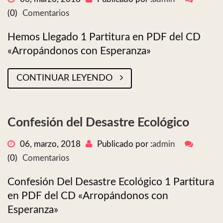
(0)
Comentarios
Hemos Llegado 1 Partitura en PDF del CD
«Arropándonos con Esperanza»
CONTINUAR LEYENDO
Confesión del Desastre Ecológico
06, marzo, 2018
Publicado por :
admin
(0)
Comentarios
Confesión Del Desastre Ecológico 1 Partitura
en PDF del CD «Arropándonos con
Esperanza»