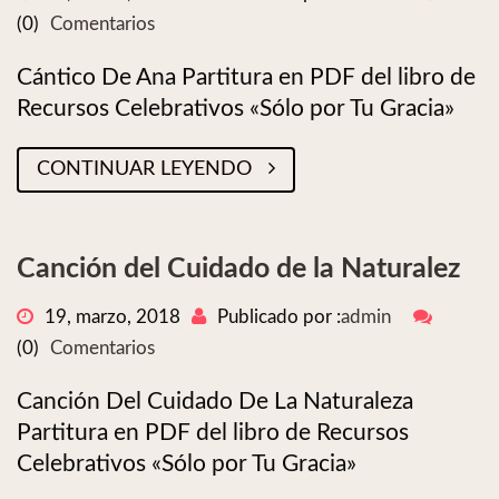
(0)
Comentarios
Cántico De Ana Partitura en PDF del libro de
Recursos Celebrativos «Sólo por Tu Gracia»
CONTINUAR LEYENDO
Canción del Cuidado de la Naturalez
19, marzo, 2018
Publicado por :
admin
(0)
Comentarios
Canción Del Cuidado De La Naturaleza
Partitura en PDF del libro de Recursos
Celebrativos «Sólo por Tu Gracia»