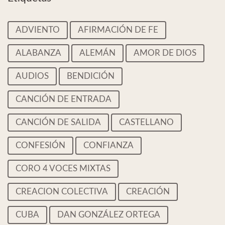
ADVIENTO
AFIRMACIÓN DE FE
ALABANZA
ALEMÁN
AMOR DE DIOS
AUDIOS
BENDICIÓN
CANCIÓN DE ENTRADA
CANCIÓN DE SALIDA
CASTELLANO
CONFESIÓN
CONFIANZA
CORO 4 VOCES MIXTAS
CREACION COLECTIVA
CREACIÓN
CUBA
DAN GONZÁLEZ ORTEGA