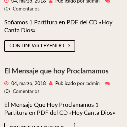
04, marzo, 2018
Publicado por :
admin
(0)
Comentarios
Soñamos 1 Partitura en PDF del CD «Hoy
Canta Dios»
CONTINUAR LEYENDO
El Mensaje que hoy Proclamamos
04, marzo, 2018
Publicado por :
admin
(0)
Comentarios
El Mensaje Que Hoy Proclamamos 1
Partitura en PDF del CD «Hoy Canta Dios»