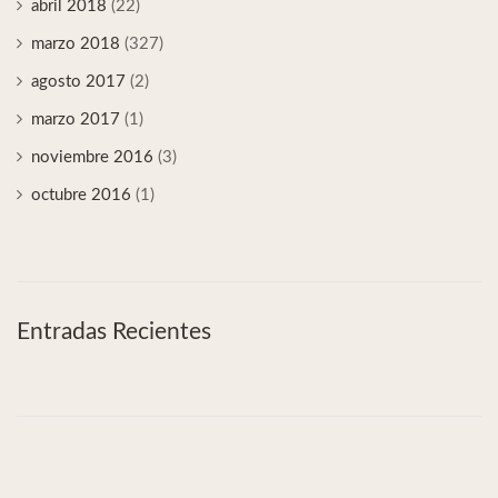
abril 2018
(22)
marzo 2018
(327)
agosto 2017
(2)
marzo 2017
(1)
noviembre 2016
(3)
octubre 2016
(1)
Entradas Recientes