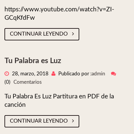
https://www.youtube.com/watch?v=ZI-
GCqKfdFw
CONTINUAR LEYENDO
Tu Palabra es Luz
28, marzo, 2018
Publicado por :
admin
(0)
Comentarios
Tu Palabra Es Luz Partitura en PDF de la
canción
CONTINUAR LEYENDO