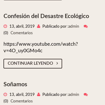
Confesión del Desastre Ecológico
13, abril, 2019
Publicado por :
admin
(0)
Comentarios
https://www.youtube.com/watch?
v=4O_uy0GMo4c
CONTINUAR LEYENDO
Soñamos
13, abril, 2019
Publicado por :
admin
(0)
Comentarios