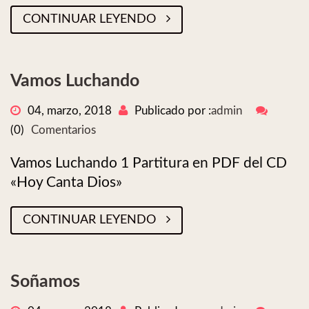
CONTINUAR LEYENDO
Vamos Luchando
04, marzo, 2018
Publicado por :
admin
(0)
Comentarios
Vamos Luchando 1 Partitura en PDF del CD
«Hoy Canta Dios»
CONTINUAR LEYENDO
Soñamos