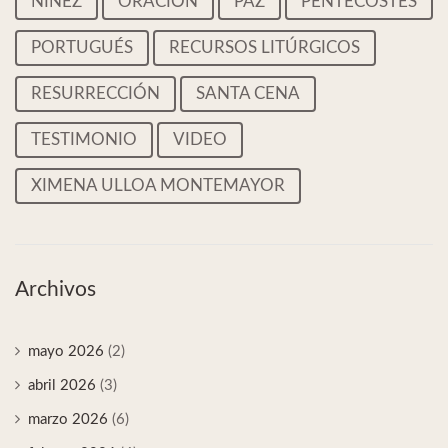
NIÑEZ
ORACIÓN
PAZ
PENTECOSTÉS
PORTUGUÉS
RECURSOS LITÚRGICOS
RESURRECCIÓN
SANTA CENA
TESTIMONIO
VIDEO
XIMENA ULLOA MONTEMAYOR
Archivos
mayo 2026
(2)
abril 2026
(3)
marzo 2026
(6)