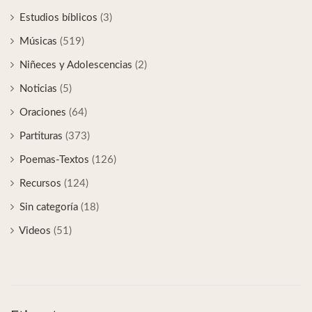
Estudios bíblicos
(3)
Músicas
(519)
Niñeces y Adolescencias
(2)
Noticias
(5)
Oraciones
(64)
Partituras
(373)
Poemas-Textos
(126)
Recursos
(124)
Sin categoría
(18)
Videos
(51)