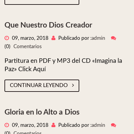
Que Nuestro Dios Creador
09, marzo, 2018
Publicado por :
admin
(0)
Comentarios
Partitura en PDF y MP3 del CD «Imagina la
Paz» Click Aquí
CONTINUAR LEYENDO
Gloria en lo Alto a Dios
09, marzo, 2018
Publicado por :
admin
(0)
Comentarios