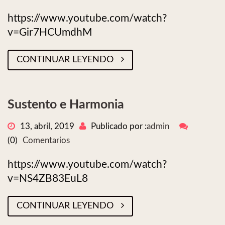
https://www.youtube.com/watch?
v=Gir7HCUmdhM
CONTINUAR LEYENDO
Sustento e Harmonia
13, abril, 2019
Publicado por :
admin
(0)
Comentarios
https://www.youtube.com/watch?
v=NS4ZB83EuL8
CONTINUAR LEYENDO