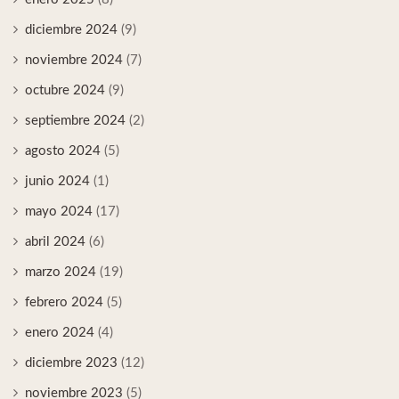
diciembre 2024
(9)
noviembre 2024
(7)
octubre 2024
(9)
septiembre 2024
(2)
agosto 2024
(5)
junio 2024
(1)
mayo 2024
(17)
abril 2024
(6)
marzo 2024
(19)
febrero 2024
(5)
enero 2024
(4)
diciembre 2023
(12)
noviembre 2023
(5)