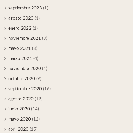
septiembre 2023
(1)
agosto 2023
(1)
enero 2022
(1)
noviembre 2021
(3)
mayo 2021
(8)
marzo 2021
(4)
noviembre 2020
(4)
octubre 2020
(9)
septiembre 2020
(16)
agosto 2020
(19)
junio 2020
(14)
mayo 2020
(12)
abril 2020
(15)