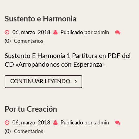
Sustento e Harmonia
06, marzo, 2018
Publicado por :
admin
(0)
Comentarios
Sustento E Harmonia 1 Partitura en PDF del
CD «Arropándonos con Esperanza»
CONTINUAR LEYENDO
Por tu Creación
06, marzo, 2018
Publicado por :
admin
(0)
Comentarios