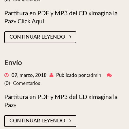
Partitura en PDF y MP3 del CD «Imagina la
Paz» Click Aquí
CONTINUAR LEYENDO
Envío
09, marzo, 2018
Publicado por :
admin
(0)
Comentarios
Partitura en PDF y MP3 del CD «Imagina la
Paz»
CONTINUAR LEYENDO