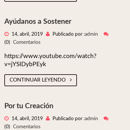
Ayúdanos a Sostener
14, abril, 2019
Publicado por :
admin
(0)
Comentarios
https://www.youtube.com/watch?
v=jYSIDybPEyk
CONTINUAR LEYENDO
Por tu Creación
14, abril, 2019
Publicado por :
admin
(0)
Comentarios