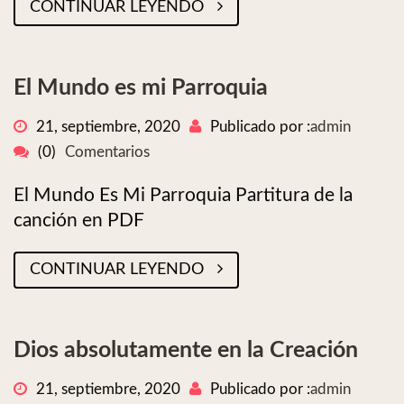
CONTINUAR LEYENDO
El Mundo es mi Parroquia
21, septiembre, 2020
Publicado por :
admin
(0)
Comentarios
El Mundo Es Mi Parroquia Partitura de la
canción en PDF
CONTINUAR LEYENDO
Dios absolutamente en la Creación
21, septiembre, 2020
Publicado por :
admin