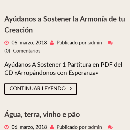
Ayúdanos a Sostener la Armonía de tu
Creación
06, marzo, 2018
Publicado por :
admin
(0)
Comentarios
Ayúdanos A Sostener 1 Partitura en PDF del
CD «Arropándonos con Esperanza»
CONTINUAR LEYENDO
Água, terra, vinho e pão
06, marzo, 2018
Publicado por :
admin