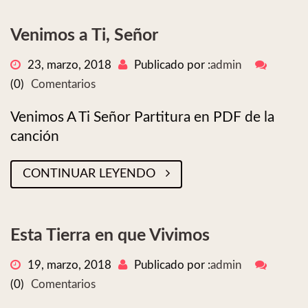
Venimos a Ti, Señor
23, marzo, 2018
Publicado por :
admin
(0)
Comentarios
Venimos A Ti Señor Partitura en PDF de la
canción
CONTINUAR LEYENDO
Esta Tierra en que Vivimos
19, marzo, 2018
Publicado por :
admin
(0)
Comentarios