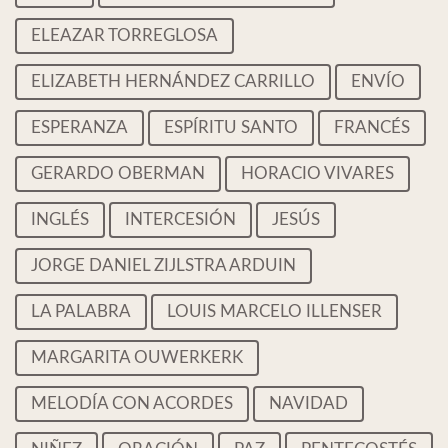
ELEAZAR TORREGLOSA
ELIZABETH HERNÁNDEZ CARRILLO
ENVÍO
ESPERANZA
ESPÍRITU SANTO
FRANCÉS
GERARDO OBERMAN
HORACIO VIVARES
INGLÉS
INTERCESIÓN
JESÚS
JORGE DANIEL ZIJLSTRA ARDUIN
LA PALABRA
LOUIS MARCELO ILLENSER
MARGARITA OUWERKERK
MELODÍA CON ACORDES
NAVIDAD