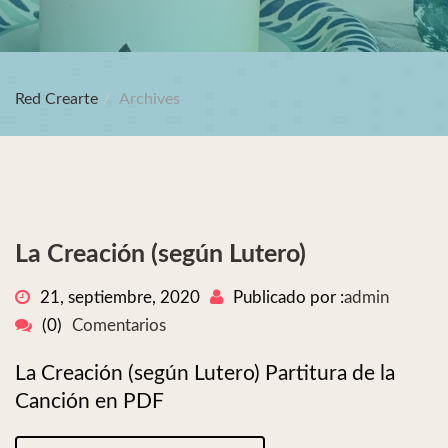
Red Crearte
Archives
La Creación (según Lutero)
21, septiembre, 2020
Publicado por :
admin
(0)
Comentarios
La Creación (según Lutero) Partitura de la
Canción en PDF