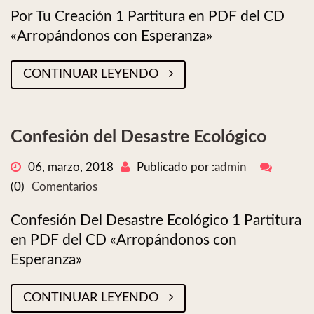
Por Tu Creación 1 Partitura en PDF del CD
«Arropándonos con Esperanza»
CONTINUAR LEYENDO
Confesión del Desastre Ecológico
06, marzo, 2018
Publicado por :
admin
(0)
Comentarios
Confesión Del Desastre Ecológico 1 Partitura
en PDF del CD «Arropándonos con
Esperanza»
CONTINUAR LEYENDO