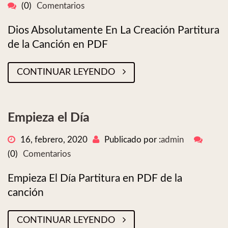
(0)
Comentarios
Dios Absolutamente En La Creación Partitura
de la Canción en PDF
CONTINUAR LEYENDO
Empieza el Día
16, febrero, 2020
Publicado por :
admin
(0)
Comentarios
Empieza El Día Partitura en PDF de la
canción
CONTINUAR LEYENDO