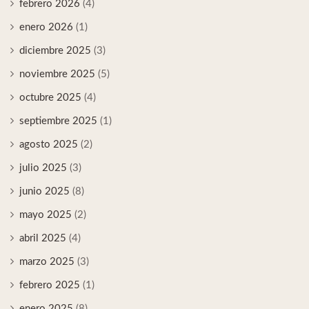
febrero 2026
(4)
enero 2026
(1)
diciembre 2025
(3)
noviembre 2025
(5)
octubre 2025
(4)
septiembre 2025
(1)
agosto 2025
(2)
julio 2025
(3)
junio 2025
(8)
mayo 2025
(2)
abril 2025
(4)
marzo 2025
(3)
febrero 2025
(1)
enero 2025
(8)