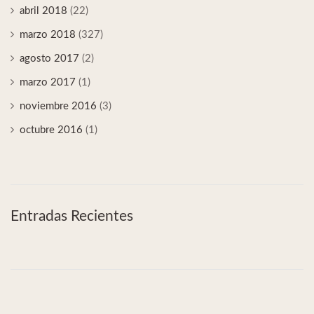
abril 2018
(22)
marzo 2018
(327)
agosto 2017
(2)
marzo 2017
(1)
noviembre 2016
(3)
octubre 2016
(1)
Entradas Recientes