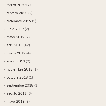
marzo 2020
(9)
febrero 2020
(2)
diciembre 2019
(5)
junio 2019
(2)
mayo 2019
(2)
abril 2019
(42)
marzo 2019
(4)
enero 2019
(2)
noviembre 2018
(1)
octubre 2018
(1)
septiembre 2018
(1)
agosto 2018
(3)
mayo 2018
(3)