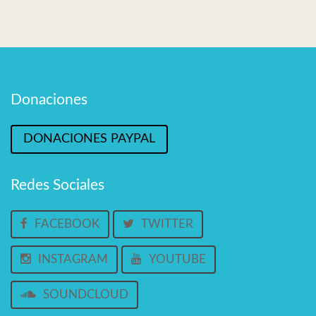
Donaciones
DONACIONES PAYPAL
Redes Sociales
FACEBOOK
TWITTER
INSTAGRAM
YOUTUBE
SOUNDCLOUD