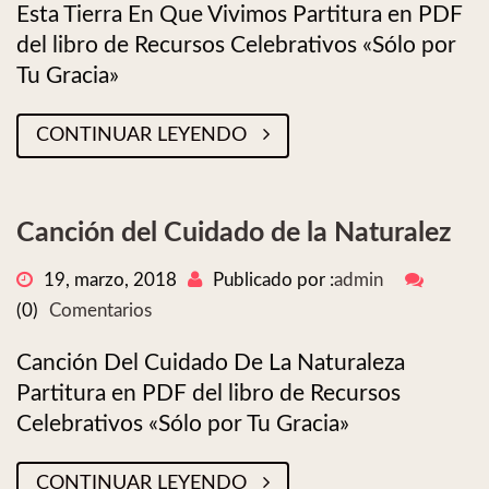
Esta Tierra En Que Vivimos Partitura en PDF
del libro de Recursos Celebrativos «Sólo por
Tu Gracia»
CONTINUAR LEYENDO
Canción del Cuidado de la Naturalez
19, marzo, 2018
Publicado por :
admin
(0)
Comentarios
Canción Del Cuidado De La Naturaleza
Partitura en PDF del libro de Recursos
Celebrativos «Sólo por Tu Gracia»
CONTINUAR LEYENDO