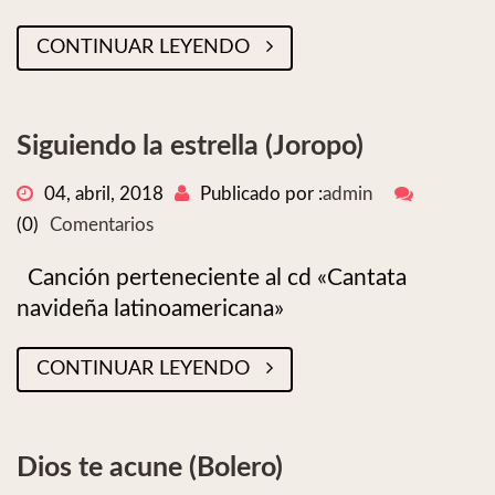
CONTINUAR LEYENDO
Siguiendo la estrella (Joropo)
04, abril, 2018
Publicado por :
admin
(0)
Comentarios
Canción perteneciente al cd «Cantata
navideña latinoamericana»
CONTINUAR LEYENDO
Dios te acune (Bolero)