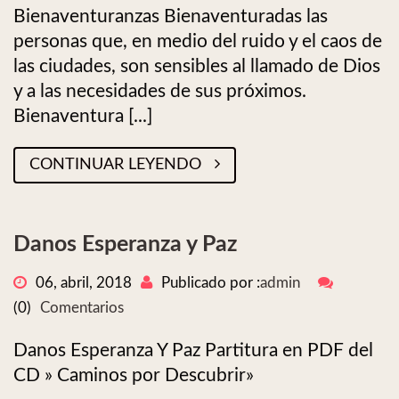
Bienaventuranzas Bienaventuradas las
personas que, en medio del ruido y el caos de
las ciudades, son sensibles al llamado de Dios
y a las necesidades de sus próximos.
Bienaventura [...]
CONTINUAR LEYENDO
Danos Esperanza y Paz
06, abril, 2018
Publicado por :
admin
(0)
Comentarios
Danos Esperanza Y Paz Partitura en PDF del
CD » Caminos por Descubrir»