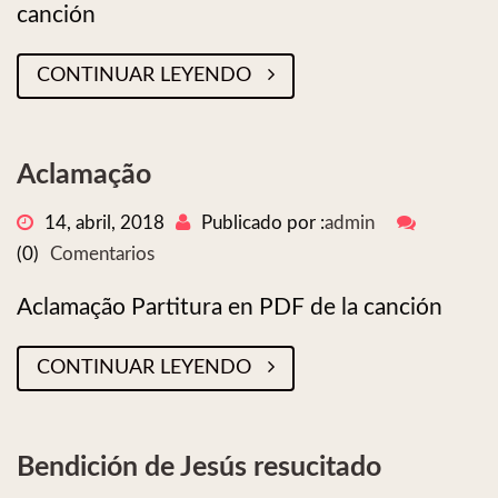
canción
CONTINUAR LEYENDO
Aclamação
14, abril, 2018
Publicado por :
admin
(0)
Comentarios
Aclamação Partitura en PDF de la canción
CONTINUAR LEYENDO
Bendición de Jesús resucitado