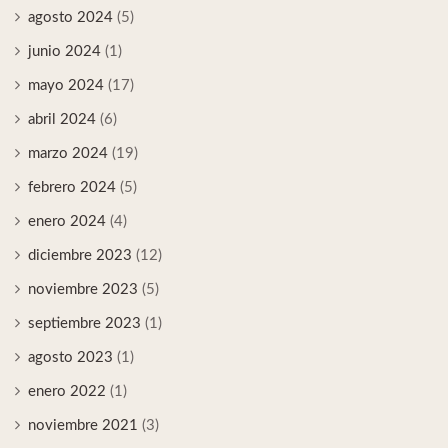
agosto 2024
(5)
junio 2024
(1)
mayo 2024
(17)
abril 2024
(6)
marzo 2024
(19)
febrero 2024
(5)
enero 2024
(4)
diciembre 2023
(12)
noviembre 2023
(5)
septiembre 2023
(1)
agosto 2023
(1)
enero 2022
(1)
noviembre 2021
(3)