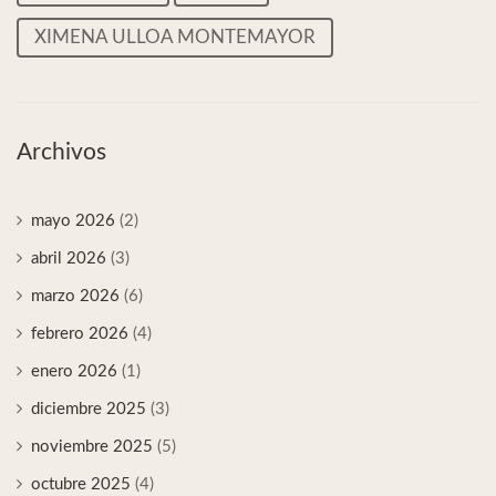
XIMENA ULLOA MONTEMAYOR
Archivos
mayo 2026
(2)
abril 2026
(3)
marzo 2026
(6)
febrero 2026
(4)
enero 2026
(1)
diciembre 2025
(3)
noviembre 2025
(5)
octubre 2025
(4)