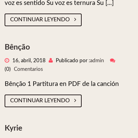
voz es sentido Su voz es ternura Su [...]
CONTINUAR LEYENDO
Bênção
16, abril, 2018
Publicado por :
admin
(0)
Comentarios
Bênção 1 Partitura en PDF de la canción
CONTINUAR LEYENDO
Kyrie