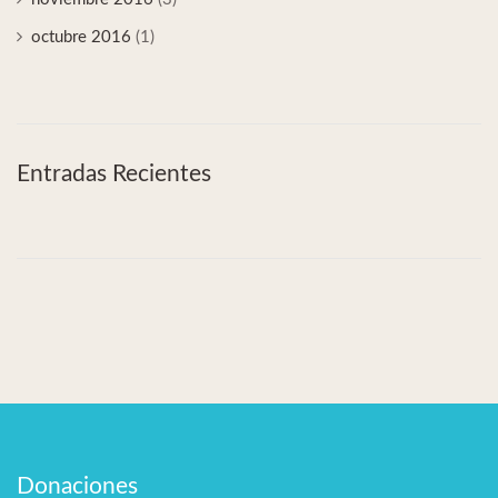
octubre 2016
(1)
Entradas Recientes
Donaciones