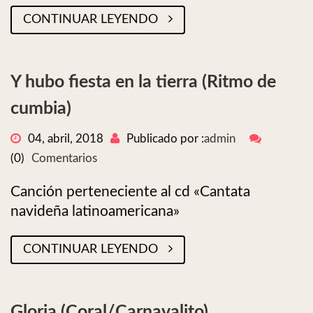
CONTINUAR LEYENDO
Y hubo fiesta en la tierra (Ritmo de
cumbia)
04, abril, 2018
Publicado por :
admin
(0)
Comentarios
Canción perteneciente al cd «Cantata
navideña latinoamericana»
CONTINUAR LEYENDO
Gloria (Coral/Carnavalito)