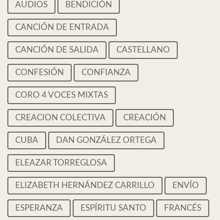
AUDIOS
BENDICIÓN
CANCIÓN DE ENTRADA
CANCIÓN DE SALIDA
CASTELLANO
CONFESIÓN
CONFIANZA
CORO 4 VOCES MIXTAS
CREACION COLECTIVA
CREACIÓN
CUBA
DAN GONZÁLEZ ORTEGA
ELEAZAR TORREGLOSA
ELIZABETH HERNÁNDEZ CARRILLO
ENVÍO
ESPERANZA
ESPÍRITU SANTO
FRANCÉS