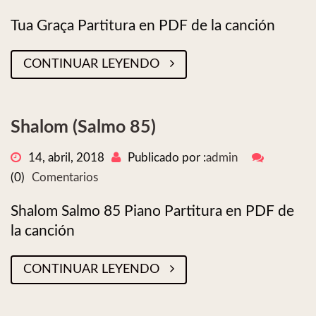
Tua Graça Partitura en PDF de la canción
CONTINUAR LEYENDO
Shalom (Salmo 85)
14, abril, 2018
Publicado por :
admin
(0)
Comentarios
Shalom Salmo 85 Piano Partitura en PDF de
la canción
CONTINUAR LEYENDO