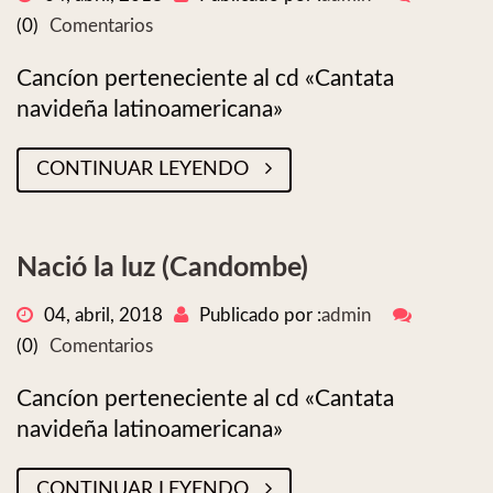
(0)
Comentarios
Cancíon perteneciente al cd «Cantata
navideña latinoamericana»
CONTINUAR LEYENDO
Nació la luz (Candombe)
04, abril, 2018
Publicado por :
admin
(0)
Comentarios
Cancíon perteneciente al cd «Cantata
navideña latinoamericana»
CONTINUAR LEYENDO