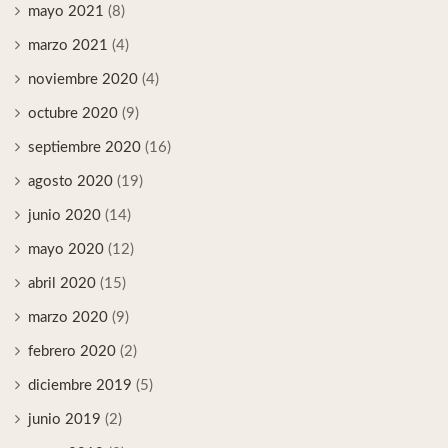
mayo 2021
(8)
marzo 2021
(4)
noviembre 2020
(4)
octubre 2020
(9)
septiembre 2020
(16)
agosto 2020
(19)
junio 2020
(14)
mayo 2020
(12)
abril 2020
(15)
marzo 2020
(9)
febrero 2020
(2)
diciembre 2019
(5)
junio 2019
(2)