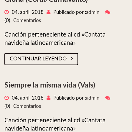
04, abril, 2018
Publicado por :
admin
(0)
Comentarios
Canción perteneciente al cd «Cantata
navideña latinoamericana»
CONTINUAR LEYENDO
Siempre la misma vida (Vals)
04, abril, 2018
Publicado por :
admin
(0)
Comentarios
Canción perteneciente al cd «Cantata
navideña latinoamericana»