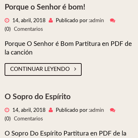
Porque o Senhor é bom!
14, abril, 2018
Publicado por :
admin
(0)
Comentarios
Porque O Senhor é Bom Partitura en PDF de
la canción
CONTINUAR LEYENDO
O Sopro do Espírito
14, abril, 2018
Publicado por :
admin
(0)
Comentarios
O Sopro Do Espírito Partitura en PDF de la