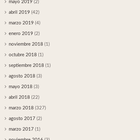
mayo 2019
(2)
abril 2019
(42)
marzo 2019
(4)
enero 2019
(2)
noviembre 2018
(1)
octubre 2018
(1)
septiembre 2018
(1)
agosto 2018
(3)
mayo 2018
(3)
abril 2018
(22)
marzo 2018
(327)
agosto 2017
(2)
marzo 2017
(1)
noviembre 2016
(3)