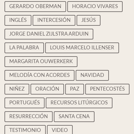
GERARDO OBERMAN
HORACIO VIVARES
INGLÉS
INTERCESIÓN
JESÚS
JORGE DANIEL ZIJLSTRA ARDUIN
LA PALABRA
LOUIS MARCELO ILLENSER
MARGARITA OUWERKERK
MELODÍA CON ACORDES
NAVIDAD
NIÑEZ
ORACIÓN
PAZ
PENTECOSTÉS
PORTUGUÉS
RECURSOS LITÚRGICOS
RESURRECCIÓN
SANTA CENA
TESTIMONIO
VIDEO