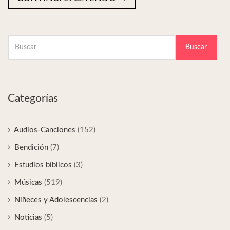
Buscar
Categorías
Audios-Canciones
(152)
Bendición
(7)
Estudios bíblicos
(3)
Músicas
(519)
Niñeces y Adolescencias
(2)
Noticias
(5)