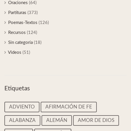
Oraciones
(64)
Partituras
(373)
Poemas-Textos
(126)
Recursos
(124)
Sin categoría
(18)
Videos
(51)
Etiquetas
ADVIENTO
AFIRMACIÓN DE FE
ALABANZA
ALEMÁN
AMOR DE DIOS