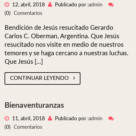
12, abril, 2018
Publicado por :
admin
(0)
Comentarios
Bendición de Jesús resucitado Gerardo
Carlos C. Oberman, Argentina. Que Jesús
resucitado nos visite en medio de nuestros
temores y se haga cercano a nuestras luchas.
Que Jesús [...]
CONTINUAR LEYENDO
Bienaventuranzas
11, abril, 2018
Publicado por :
admin
(0)
Comentarios