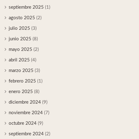
septiembre 2025
(1)
agosto 2025
(2)
julio 2025
(3)
junio 2025
(8)
mayo 2025
(2)
abril 2025
(4)
marzo 2025
(3)
febrero 2025
(1)
enero 2025
(8)
diciembre 2024
(9)
noviembre 2024
(7)
octubre 2024
(9)
septiembre 2024
(2)