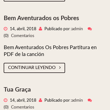
Bem Aventurados os Pobres
14, abril, 2018
Publicado por :
admin
(0)
Comentarios
Bem Aventurados Os Pobres Partitura en
PDF de la canción
CONTINUAR LEYENDO
Tua Graça
14, abril, 2018
Publicado por :
admin
(0)
Comentarios