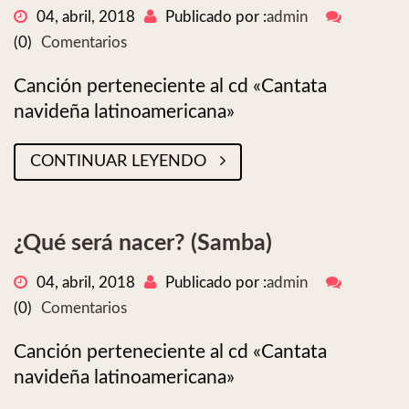
04, abril, 2018
Publicado por :
admin
(0)
Comentarios
Canción perteneciente al cd «Cantata
navideña latinoamericana»
CONTINUAR LEYENDO
¿Qué será nacer? (Samba)
04, abril, 2018
Publicado por :
admin
(0)
Comentarios
Canción perteneciente al cd «Cantata
navideña latinoamericana»