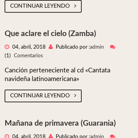
CONTINUAR LEYENDO
Que aclare el cielo (Zamba)
04, abril, 2018
Publicado por :
admin
(1)
Comentarios
Canción perteneciente al cd «Cantata
navideña latinoamericana»
CONTINUAR LEYENDO
Mañana de primavera (Guarania)
04, abril, 2018
Publicado por :
admin