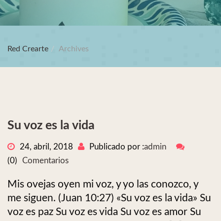
Red Crearte
Archives
Su voz es la vida
24, abril, 2018
Publicado por :
admin
(0)
Comentarios
Mis ovejas oyen mi voz, y yo las conozco, y
me siguen. (Juan 10:27) «Su voz es la vida» Su
voz es paz Su voz es vida Su voz es amor Su