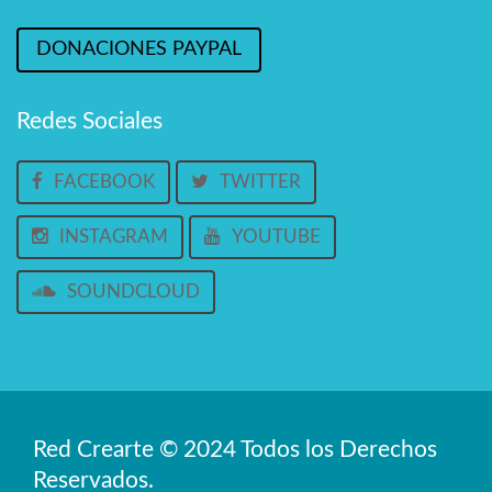
DONACIONES PAYPAL
Redes Sociales
FACEBOOK
TWITTER
INSTAGRAM
YOUTUBE
SOUNDCLOUD
Red Crearte © 2024 Todos los Derechos
Reservados.