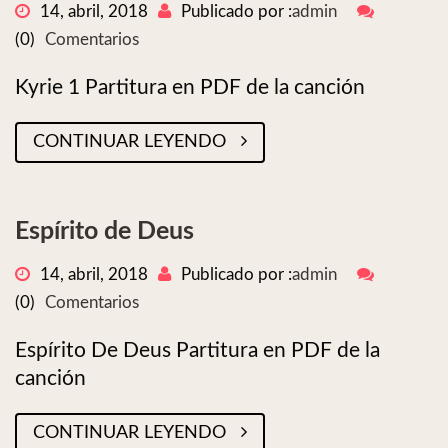
14, abril, 2018
Publicado por :
admin
(0)
Comentarios
Kyrie 1 Partitura en PDF de la canción
CONTINUAR LEYENDO
Espírito de Deus
14, abril, 2018
Publicado por :
admin
(0)
Comentarios
Espírito De Deus Partitura en PDF de la
canción
CONTINUAR LEYENDO