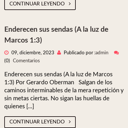
CONTINUAR LEYENDO
Enderecen sus sendas (A la luz de
Marcos 1:3)
09, diciembre, 2023
Publicado por :
admin
(0)
Comentarios
Enderecen sus sendas (A la luz de Marcos
1:3) Por Gerardo Oberman Salgan de los
caminos interminables de la mera repetición y
sin metas ciertas. No sigan las huellas de
quienes [...]
CONTINUAR LEYENDO