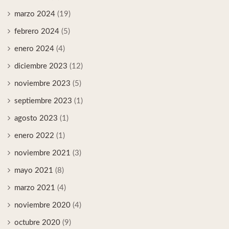
marzo 2024
(19)
febrero 2024
(5)
enero 2024
(4)
diciembre 2023
(12)
noviembre 2023
(5)
septiembre 2023
(1)
agosto 2023
(1)
enero 2022
(1)
noviembre 2021
(3)
mayo 2021
(8)
marzo 2021
(4)
noviembre 2020
(4)
octubre 2020
(9)