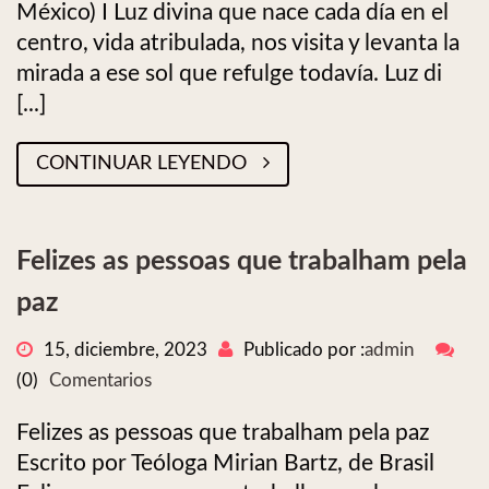
México) I Luz divina que nace cada día en el
centro, vida atribulada, nos visita y levanta la
mirada a ese sol que refulge todavía. Luz di
[...]
CONTINUAR LEYENDO
Felizes as pessoas que trabalham pela
paz
15, diciembre, 2023
Publicado por :
admin
(0)
Comentarios
Felizes as pessoas que trabalham pela paz
Escrito por Teóloga Mirian Bartz, de Brasil