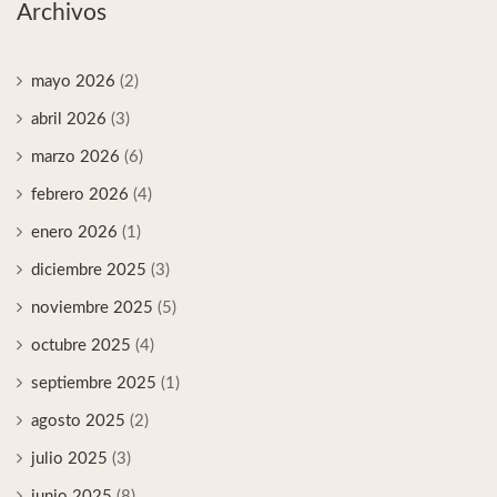
Archivos
mayo 2026
(2)
abril 2026
(3)
marzo 2026
(6)
febrero 2026
(4)
enero 2026
(1)
diciembre 2025
(3)
noviembre 2025
(5)
octubre 2025
(4)
septiembre 2025
(1)
agosto 2025
(2)
julio 2025
(3)
junio 2025
(8)