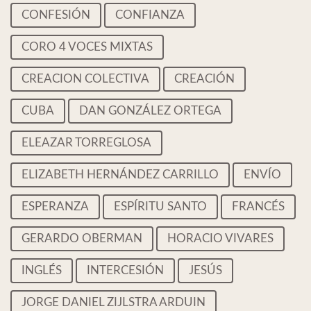
CONFESIÓN
CONFIANZA
CORO 4 VOCES MIXTAS
CREACION COLECTIVA
CREACIÓN
CUBA
DAN GONZÁLEZ ORTEGA
ELEAZAR TORREGLOSA
ELIZABETH HERNÁNDEZ CARRILLO
ENVÍO
ESPERANZA
ESPÍRITU SANTO
FRANCÉS
GERARDO OBERMAN
HORACIO VIVARES
INGLÉS
INTERCESIÓN
JESÚS
JORGE DANIEL ZIJLSTRA ARDUIN