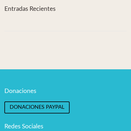
Entradas Recientes
Donaciones
DONACIONES PAYPAL
Redes Sociales