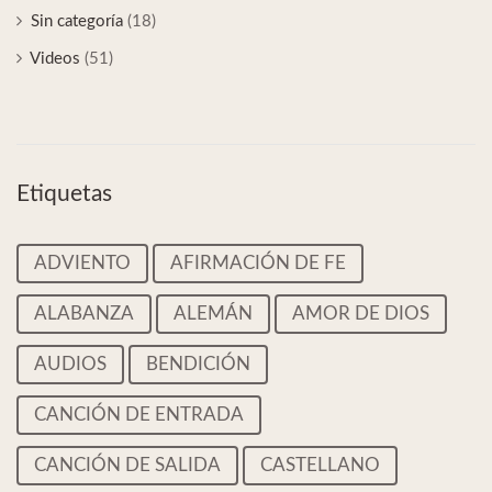
Sin categoría
(18)
Videos
(51)
Etiquetas
ADVIENTO
AFIRMACIÓN DE FE
ALABANZA
ALEMÁN
AMOR DE DIOS
AUDIOS
BENDICIÓN
CANCIÓN DE ENTRADA
CANCIÓN DE SALIDA
CASTELLANO