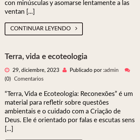
con minúsculas y asomarse lentamente a las
ventan [...]
CONTINUAR LEYENDO
Terra, vida e ecoteologia
29, diciembre, 2023
Publicado por :
admin
(0)
Comentarios
“Terra, Vida e Ecoteologia: Reconexões” é um
material para refletir sobre questões
ambientais e o cuidado com a Criação de
Deus. Ele é orientado por falas e escutas sens
[...]