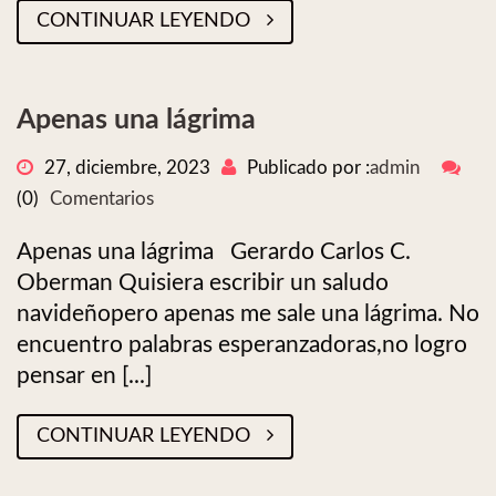
CONTINUAR LEYENDO
Apenas una lágrima
27, diciembre, 2023
Publicado por :
admin
(0)
Comentarios
Apenas una lágrima Gerardo Carlos C.
Oberman Quisiera escribir un saludo
navideñopero apenas me sale una lágrima. No
encuentro palabras esperanzadoras,no logro
pensar en [...]
CONTINUAR LEYENDO