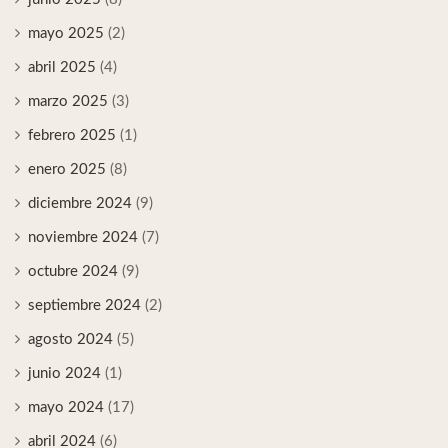
mayo 2025
(2)
abril 2025
(4)
marzo 2025
(3)
febrero 2025
(1)
enero 2025
(8)
diciembre 2024
(9)
noviembre 2024
(7)
octubre 2024
(9)
septiembre 2024
(2)
agosto 2024
(5)
junio 2024
(1)
mayo 2024
(17)
abril 2024
(6)