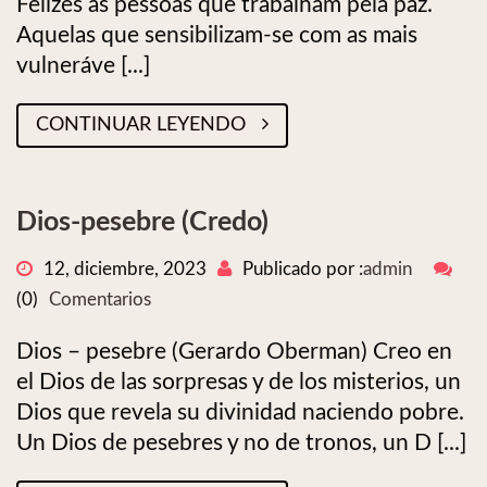
Felizes as pessoas que trabalham pela paz.
Aquelas que sensibilizam-se com as mais
vulneráve [...]
CONTINUAR LEYENDO
Dios-pesebre (Credo)
12, diciembre, 2023
Publicado por :
admin
(0)
Comentarios
Dios – pesebre (Gerardo Oberman) Creo en
el Dios de las sorpresas y de los misterios, un
Dios que revela su divinidad naciendo pobre.
Un Dios de pesebres y no de tronos, un D [...]