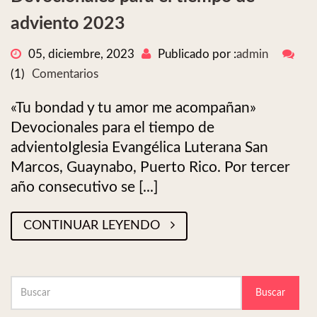
adviento 2023
05, diciembre, 2023
Publicado por :
admin
(1)
Comentarios
«Tu bondad y tu amor me acompañan»
Devocionales para el tiempo de
advientoIglesia Evangélica Luterana San
Marcos, Guaynabo, Puerto Rico. Por tercer
año consecutivo se [...]
CONTINUAR LEYENDO
Buscar