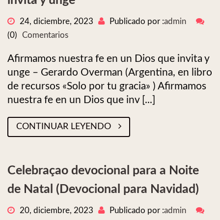
invita y unge
24, diciembre, 2023
Publicado por :
admin
(0)
Comentarios
Afirmamos nuestra fe en un Dios que invita y
unge – Gerardo Overman (Argentina, en libro
de recursos «Solo por tu gracia» ) Afirmamos
nuestra fe en un Dios que inv [...]
CONTINUAR LEYENDO
Celebraçao devocional para a Noite
de Natal (Devocional para Navidad)
20, diciembre, 2023
Publicado por :
admin