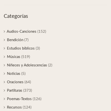
Categorías
Audios-Canciones
(152)
Bendición
(7)
Estudios bíblicos
(3)
Músicas
(519)
Niñeces y Adolescencias
(2)
Noticias
(5)
Oraciones
(64)
Partituras
(373)
Poemas-Textos
(126)
Recursos
(124)