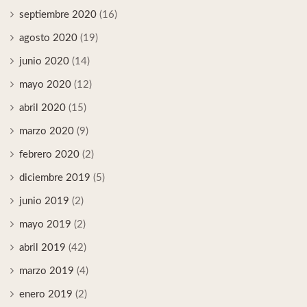
septiembre 2020
(16)
agosto 2020
(19)
junio 2020
(14)
mayo 2020
(12)
abril 2020
(15)
marzo 2020
(9)
febrero 2020
(2)
diciembre 2019
(5)
junio 2019
(2)
mayo 2019
(2)
abril 2019
(42)
marzo 2019
(4)
enero 2019
(2)