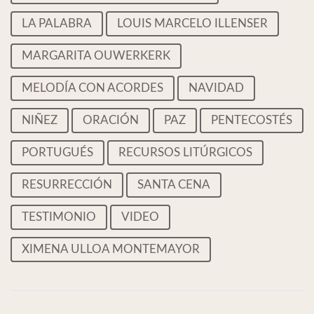
LA PALABRA
LOUIS MARCELO ILLENSER
MARGARITA OUWERKERK
MELODÍA CON ACORDES
NAVIDAD
NIÑEZ
ORACIÓN
PAZ
PENTECOSTÉS
PORTUGUÉS
RECURSOS LITÚRGICOS
RESURRECCIÓN
SANTA CENA
TESTIMONIO
VIDEO
XIMENA ULLOA MONTEMAYOR