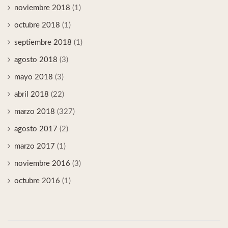
noviembre 2018
(1)
octubre 2018
(1)
septiembre 2018
(1)
agosto 2018
(3)
mayo 2018
(3)
abril 2018
(22)
marzo 2018
(327)
agosto 2017
(2)
marzo 2017
(1)
noviembre 2016
(3)
octubre 2016
(1)