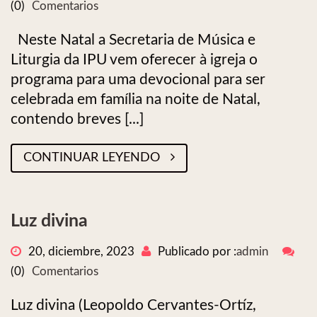
(0)
Comentarios
Neste Natal a Secretaria de Música e
Liturgia da IPU vem oferecer à igreja o
programa para uma devocional para ser
celebrada em família na noite de Natal,
contendo breves [...]
CONTINUAR LEYENDO
Luz divina
20, diciembre, 2023
Publicado por :
admin
(0)
Comentarios
Luz divina (Leopoldo Cervantes-Ortíz,