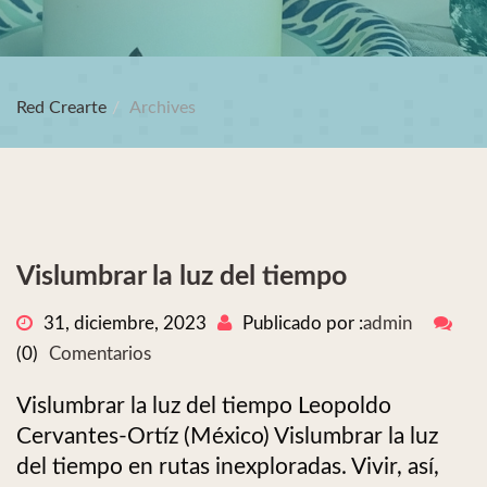
Red Crearte
Archives
Vislumbrar la luz del tiempo
31, diciembre, 2023
Publicado por :
admin
(0)
Comentarios
Vislumbrar la luz del tiempo Leopoldo
Cervantes-Ortíz (México) Vislumbrar la luz
del tiempo en rutas inexploradas. Vivir, así,