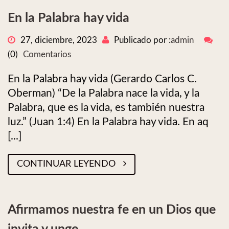
En la Palabra hay vida
27, diciembre, 2023
Publicado por :
admin
(0)
Comentarios
En la Palabra hay vida (Gerardo Carlos C.
Oberman) “De la Palabra nace la vida, y la
Palabra, que es la vida, es también nuestra
luz.” (Juan 1:4) En la Palabra hay vida. En aq
[...]
CONTINUAR LEYENDO
Afirmamos nuestra fe en un Dios que