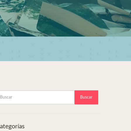
Buscar
ategorías