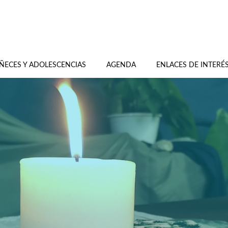
ÑECES Y ADOLESCENCIAS
AGENDA
ENLACES DE INTERÉ