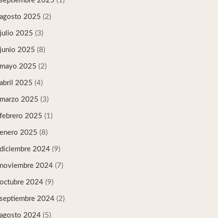
septiembre 2025
(1)
agosto 2025
(2)
julio 2025
(3)
junio 2025
(8)
mayo 2025
(2)
abril 2025
(4)
marzo 2025
(3)
febrero 2025
(1)
enero 2025
(8)
diciembre 2024
(9)
noviembre 2024
(7)
octubre 2024
(9)
septiembre 2024
(2)
agosto 2024
(5)