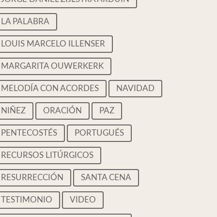
LA PALABRA
LOUIS MARCELO ILLENSER
MARGARITA OUWERKERK
MELODÍA CON ACORDES
NAVIDAD
NIÑEZ
ORACIÓN
PAZ
PENTECOSTÉS
PORTUGUÉS
RECURSOS LITÚRGICOS
RESURRECCIÓN
SANTA CENA
TESTIMONIO
VIDEO