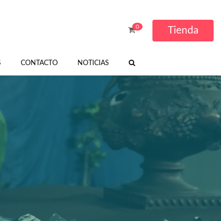
0
Tienda
S
CONTACTO
NOTICIAS