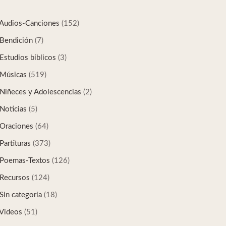
Audios-Canciones
(152)
Bendición
(7)
Estudios bíblicos
(3)
Músicas
(519)
Niñeces y Adolescencias
(2)
Noticias
(5)
Oraciones
(64)
Partituras
(373)
Poemas-Textos
(126)
Recursos
(124)
Sin categoría
(18)
Videos
(51)