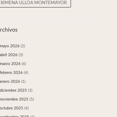
XIMENA ULLOA MONTEMAYOR
rchivos
mayo 2026
(2)
abril 2026
(3)
marzo 2026
(6)
febrero 2026
(4)
enero 2026
(1)
diciembre 2025
(3)
noviembre 2025
(5)
octubre 2025
(4)