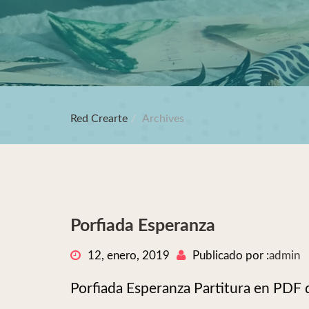
Red Crearte
Archives
Porfiada Esperanza
12, enero, 2019
Publicado por :
admin
Porfiada Esperanza Partitura en PDF 