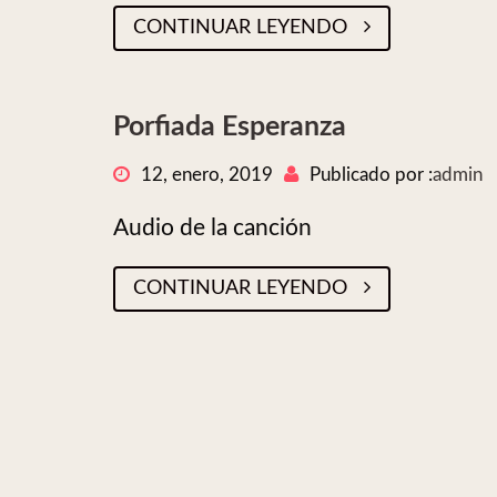
CONTINUAR LEYENDO
Porfiada Esperanza
12, enero, 2019
Publicado por :
admin
Audio de la canción
CONTINUAR LEYENDO