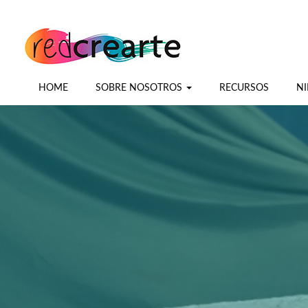
HOME
SOBRE NOSOTROS
RECURSOS
NI