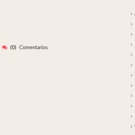
(0)
Comentarios