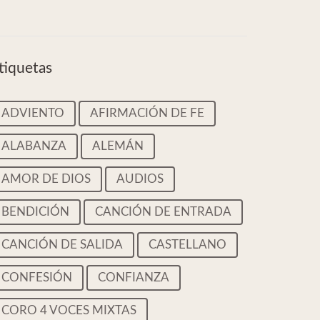
tiquetas
ADVIENTO
AFIRMACIÓN DE FE
ALABANZA
ALEMÁN
AMOR DE DIOS
AUDIOS
BENDICIÓN
CANCIÓN DE ENTRADA
CANCIÓN DE SALIDA
CASTELLANO
CONFESIÓN
CONFIANZA
CORO 4 VOCES MIXTAS