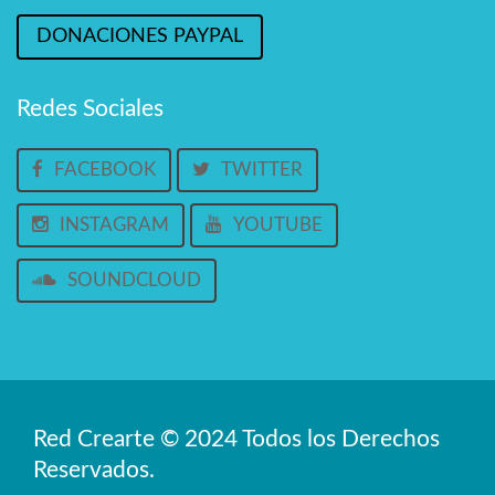
DONACIONES PAYPAL
Redes Sociales
FACEBOOK
TWITTER
INSTAGRAM
YOUTUBE
SOUNDCLOUD
Red Crearte © 2024 Todos los Derechos
Reservados.