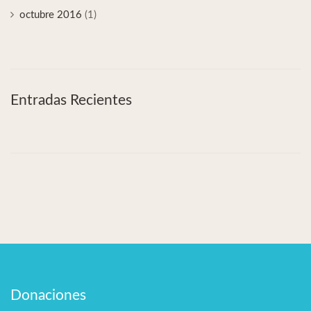
octubre 2016
(1)
Entradas Recientes
Donaciones