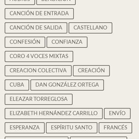
CANCIÓN DE ENTRADA
CANCIÓN DE SALIDA
CASTELLANO
CONFESIÓN
CONFIANZA
CORO 4 VOCES MIXTAS
CREACION COLECTIVA
CREACIÓN
CUBA
DAN GONZÁLEZ ORTEGA
ELEAZAR TORREGLOSA
ELIZABETH HERNÁNDEZ CARRILLO
ENVÍO
ESPERANZA
ESPÍRITU SANTO
FRANCÉS