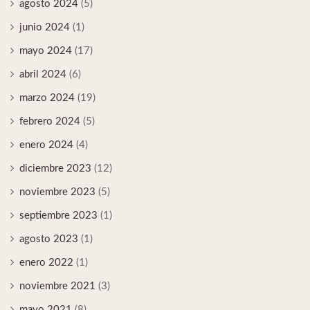
agosto 2024
(5)
junio 2024
(1)
mayo 2024
(17)
abril 2024
(6)
marzo 2024
(19)
febrero 2024
(5)
enero 2024
(4)
diciembre 2023
(12)
noviembre 2023
(5)
septiembre 2023
(1)
agosto 2023
(1)
enero 2022
(1)
noviembre 2021
(3)
mayo 2021
(8)