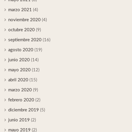
marzo 2021
(4)
noviembre 2020
(4)
octubre 2020
(9)
septiembre 2020
(16)
agosto 2020
(19)
junio 2020
(14)
mayo 2020
(12)
abril 2020
(15)
marzo 2020
(9)
febrero 2020
(2)
diciembre 2019
(5)
junio 2019
(2)
mayo 2019
(2)