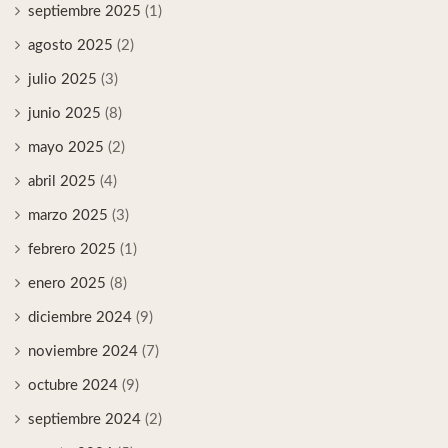
septiembre 2025
(1)
agosto 2025
(2)
julio 2025
(3)
junio 2025
(8)
mayo 2025
(2)
abril 2025
(4)
marzo 2025
(3)
febrero 2025
(1)
enero 2025
(8)
diciembre 2024
(9)
noviembre 2024
(7)
octubre 2024
(9)
septiembre 2024
(2)