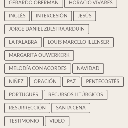
GERARDO OBERMAN
HORACIO VIVARES
INGLÉS
INTERCESIÓN
JESÚS
JORGE DANIEL ZIJLSTRA ARDUIN
LA PALABRA
LOUIS MARCELO ILLENSER
MARGARITA OUWERKERK
MELODÍA CON ACORDES
NAVIDAD
NIÑEZ
ORACIÓN
PAZ
PENTECOSTÉS
PORTUGUÉS
RECURSOS LITÚRGICOS
RESURRECCIÓN
SANTA CENA
TESTIMONIO
VIDEO