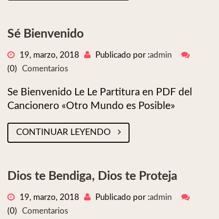
Sé Bienvenido
19, marzo, 2018
Publicado por :
admin
(0)
Comentarios
Se Bienvenido Le Le Partitura en PDF del
Cancionero «Otro Mundo es Posible»
CONTINUAR LEYENDO
Dios te Bendiga, Dios te Proteja
19, marzo, 2018
Publicado por :
admin
(0)
Comentarios