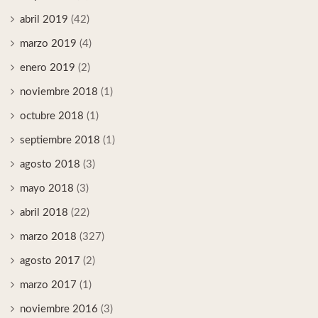
abril 2019
(42)
marzo 2019
(4)
enero 2019
(2)
noviembre 2018
(1)
octubre 2018
(1)
septiembre 2018
(1)
agosto 2018
(3)
mayo 2018
(3)
abril 2018
(22)
marzo 2018
(327)
agosto 2017
(2)
marzo 2017
(1)
noviembre 2016
(3)