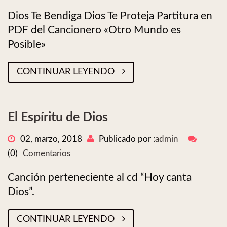
Dios Te Bendiga Dios Te Proteja Partitura en
PDF del Cancionero «Otro Mundo es
Posible»
CONTINUAR LEYENDO
El Espíritu de Dios
02, marzo, 2018
Publicado por :
admin
(0)
Comentarios
Canción perteneciente al cd “Hoy canta
Dios”.
CONTINUAR LEYENDO