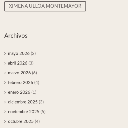
XIMENA ULLOA MONTEMAYOR
Archivos
mayo 2026
(2)
abril 2026
(3)
marzo 2026
(6)
febrero 2026
(4)
enero 2026
(1)
diciembre 2025
(3)
noviembre 2025
(5)
octubre 2025
(4)