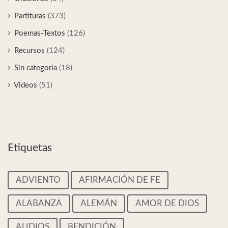
Partituras
(373)
Poemas-Textos
(126)
Recursos
(124)
Sin categoría
(18)
Videos
(51)
Etiquetas
ADVIENTO
AFIRMACIÓN DE FE
ALABANZA
ALEMÁN
AMOR DE DIOS
AUDIOS
BENDICIÓN