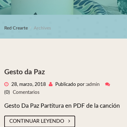
Red Crearte
Archives
Gesto da Paz
28, marzo, 2018
Publicado por :
admin
(0)
Comentarios
Gesto Da Paz Partitura en PDF de la canción
CONTINUAR LEYENDO