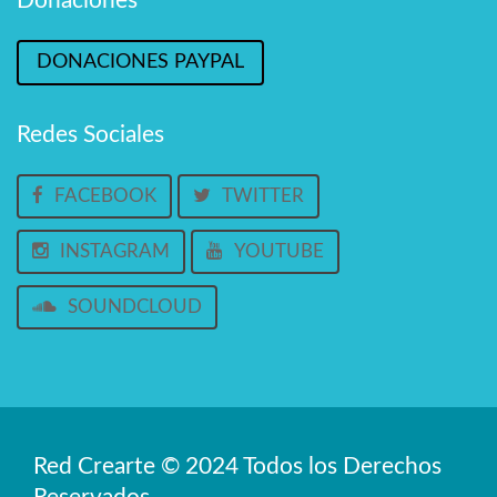
Donaciones
DONACIONES PAYPAL
Redes Sociales
FACEBOOK
TWITTER
INSTAGRAM
YOUTUBE
SOUNDCLOUD
Red Crearte © 2024 Todos los Derechos