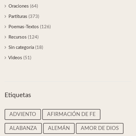
Oraciones
(64)
Partituras
(373)
Poemas-Textos
(126)
Recursos
(124)
Sin categoría
(18)
Videos
(51)
Etiquetas
ADVIENTO
AFIRMACIÓN DE FE
ALABANZA
ALEMÁN
AMOR DE DIOS