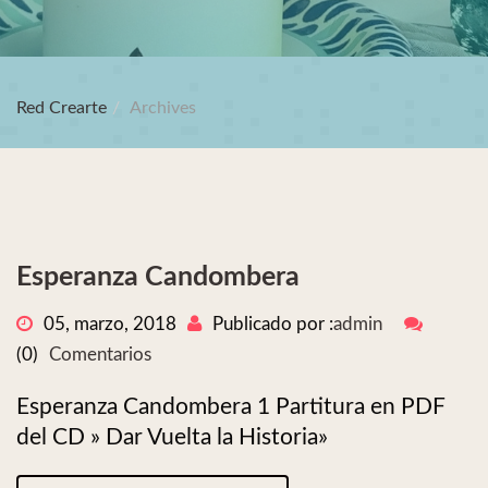
Red Crearte
Archives
Esperanza Candombera
05, marzo, 2018
Publicado por :
admin
(0)
Comentarios
Esperanza Candombera 1 Partitura en PDF
del CD » Dar Vuelta la Historia»