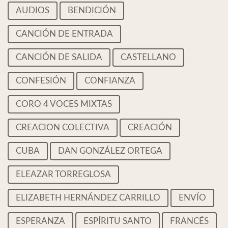
AUDIOS
BENDICIÓN
CANCIÓN DE ENTRADA
CANCIÓN DE SALIDA
CASTELLANO
CONFESIÓN
CONFIANZA
CORO 4 VOCES MIXTAS
CREACION COLECTIVA
CREACIÓN
CUBA
DAN GONZÁLEZ ORTEGA
ELEAZAR TORREGLOSA
ELIZABETH HERNÁNDEZ CARRILLO
ENVÍO
ESPERANZA
ESPÍRITU SANTO
FRANCÉS