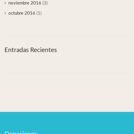
noviembre 2016
(3)
octubre 2016
(1)
Entradas Recientes