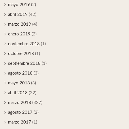
mayo 2019
(2)
abril 2019
(42)
marzo 2019
(4)
enero 2019
(2)
noviembre 2018
(1)
octubre 2018
(1)
septiembre 2018
(1)
agosto 2018
(3)
mayo 2018
(3)
abril 2018
(22)
marzo 2018
(327)
agosto 2017
(2)
marzo 2017
(1)