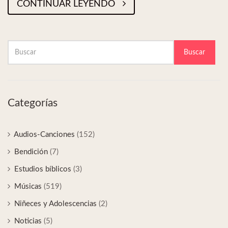
CONTINUAR LEYENDO
Buscar
Categorías
Audios-Canciones
(152)
Bendición
(7)
Estudios bíblicos
(3)
Músicas
(519)
Niñeces y Adolescencias
(2)
Noticias
(5)