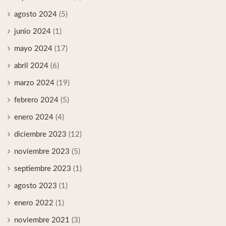
agosto 2024
(5)
junio 2024
(1)
mayo 2024
(17)
abril 2024
(6)
marzo 2024
(19)
febrero 2024
(5)
enero 2024
(4)
diciembre 2023
(12)
noviembre 2023
(5)
septiembre 2023
(1)
agosto 2023
(1)
enero 2022
(1)
noviembre 2021
(3)