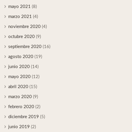
mayo 2021
(8)
marzo 2021
(4)
noviembre 2020
(4)
octubre 2020
(9)
septiembre 2020
(16)
agosto 2020
(19)
junio 2020
(14)
mayo 2020
(12)
abril 2020
(15)
marzo 2020
(9)
febrero 2020
(2)
diciembre 2019
(5)
junio 2019
(2)