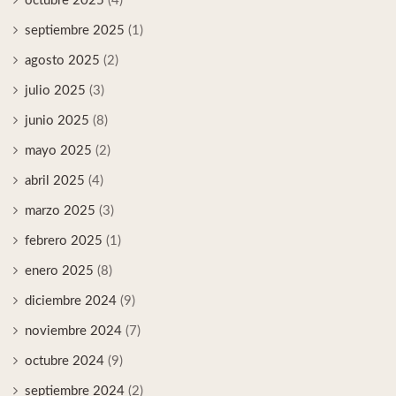
octubre 2025
(4)
septiembre 2025
(1)
agosto 2025
(2)
julio 2025
(3)
junio 2025
(8)
mayo 2025
(2)
abril 2025
(4)
marzo 2025
(3)
febrero 2025
(1)
enero 2025
(8)
diciembre 2024
(9)
noviembre 2024
(7)
octubre 2024
(9)
septiembre 2024
(2)