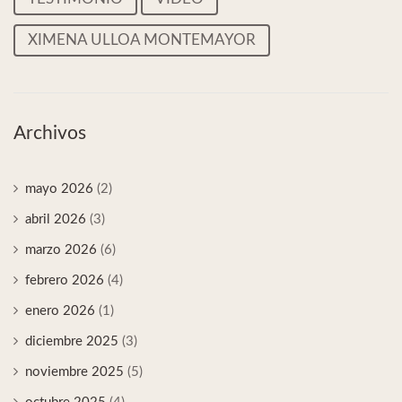
XIMENA ULLOA MONTEMAYOR
Archivos
mayo 2026
(2)
abril 2026
(3)
marzo 2026
(6)
febrero 2026
(4)
enero 2026
(1)
diciembre 2025
(3)
noviembre 2025
(5)