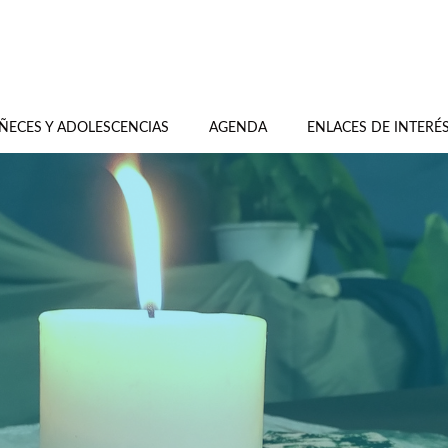
ÑECES Y ADOLESCENCIAS
AGENDA
ENLACES DE INTERÉ