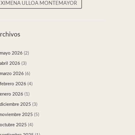
XIMENA ULLOA MONTEMAYOR
rchivos
mayo 2026
(2)
abril 2026
(3)
marzo 2026
(6)
febrero 2026
(4)
enero 2026
(1)
diciembre 2025
(3)
noviembre 2025
(5)
octubre 2025
(4)