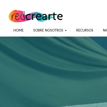
HOME
SOBRE NOSOTROS
RECURSOS
NI