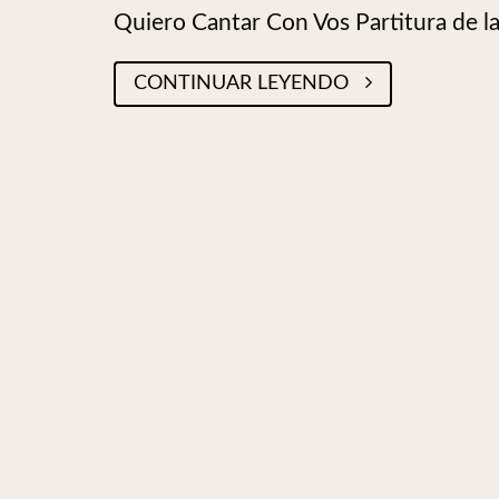
Quiero Cantar Con Vos Partitura de 
CONTINUAR LEYENDO