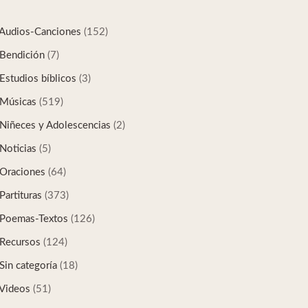
Audios-Canciones
(152)
Bendición
(7)
Estudios bíblicos
(3)
Músicas
(519)
Niñeces y Adolescencias
(2)
Noticias
(5)
Oraciones
(64)
Partituras
(373)
Poemas-Textos
(126)
Recursos
(124)
Sin categoría
(18)
Videos
(51)