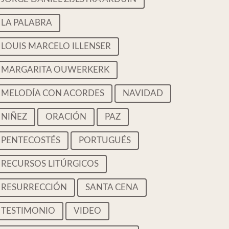
LA PALABRA
LOUIS MARCELO ILLENSER
MARGARITA OUWERKERK
MELODÍA CON ACORDES
NAVIDAD
NIÑEZ
ORACIÓN
PAZ
PENTECOSTÉS
PORTUGUÉS
RECURSOS LITÚRGICOS
RESURRECCIÓN
SANTA CENA
TESTIMONIO
VIDEO