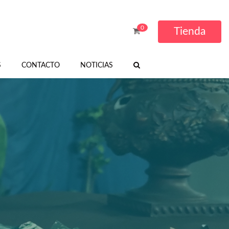
0
Tienda
S
CONTACTO
NOTICIAS