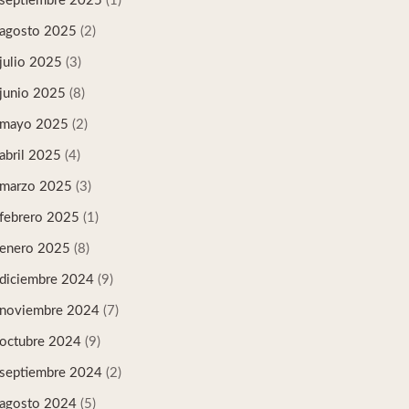
septiembre 2025
(1)
agosto 2025
(2)
julio 2025
(3)
junio 2025
(8)
mayo 2025
(2)
abril 2025
(4)
marzo 2025
(3)
febrero 2025
(1)
enero 2025
(8)
diciembre 2024
(9)
noviembre 2024
(7)
octubre 2024
(9)
septiembre 2024
(2)
agosto 2024
(5)