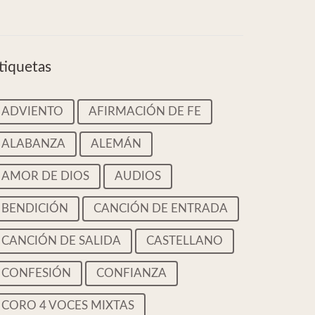
tiquetas
ADVIENTO
AFIRMACIÓN DE FE
ALABANZA
ALEMÁN
AMOR DE DIOS
AUDIOS
BENDICIÓN
CANCIÓN DE ENTRADA
CANCIÓN DE SALIDA
CASTELLANO
CONFESIÓN
CONFIANZA
CORO 4 VOCES MIXTAS