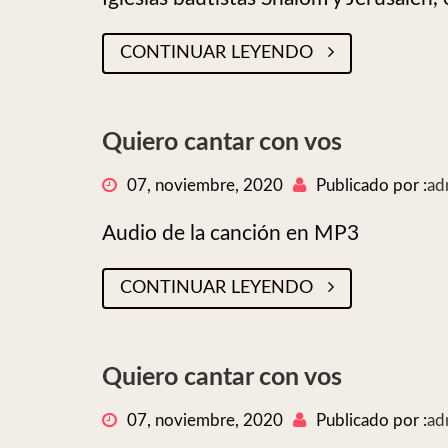
CONTINUAR LEYENDO
Quiero cantar con vos
07, noviembre, 2020
Publicado por :
ad
Audio de la canción en MP3
CONTINUAR LEYENDO
Quiero cantar con vos
07, noviembre, 2020
Publicado por :
ad