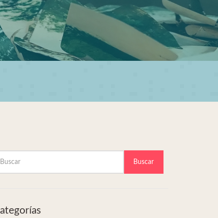
Buscar
ategorías