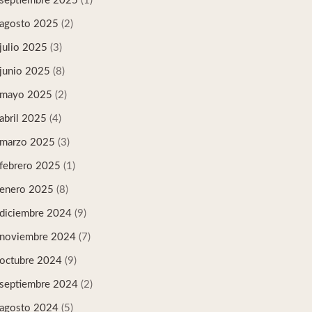
septiembre 2025
(1)
agosto 2025
(2)
julio 2025
(3)
junio 2025
(8)
mayo 2025
(2)
abril 2025
(4)
marzo 2025
(3)
febrero 2025
(1)
enero 2025
(8)
diciembre 2024
(9)
noviembre 2024
(7)
octubre 2024
(9)
septiembre 2024
(2)
agosto 2024
(5)