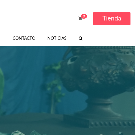
0
Tienda
S
CONTACTO
NOTICIAS