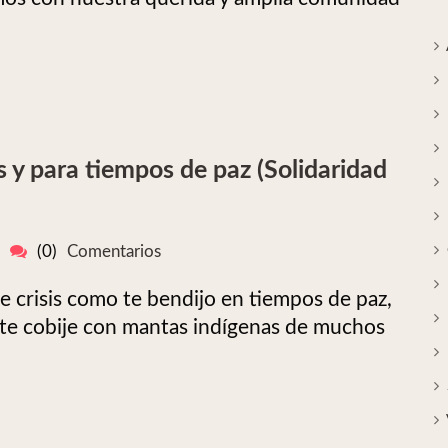
s y para tiempos de paz (Solidaridad
(0)
Comentarios
 crisis como te bendijo en tiempos de paz,
 te cobije con mantas indígenas de muchos