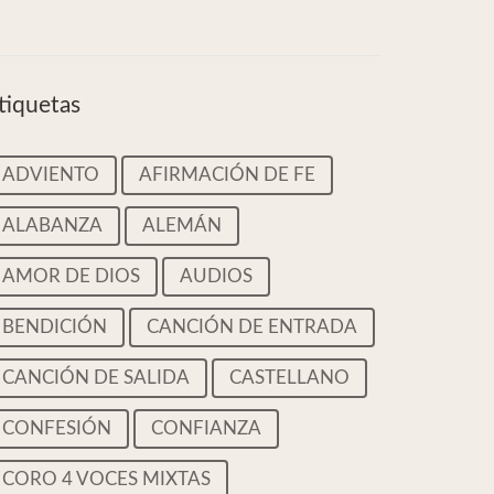
tiquetas
ADVIENTO
AFIRMACIÓN DE FE
ALABANZA
ALEMÁN
AMOR DE DIOS
AUDIOS
BENDICIÓN
CANCIÓN DE ENTRADA
CANCIÓN DE SALIDA
CASTELLANO
CONFESIÓN
CONFIANZA
CORO 4 VOCES MIXTAS