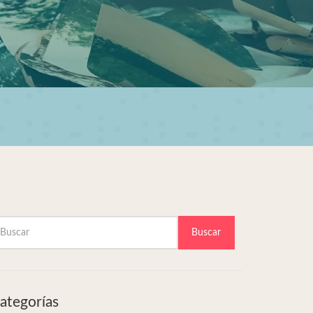
Buscar
ategorías