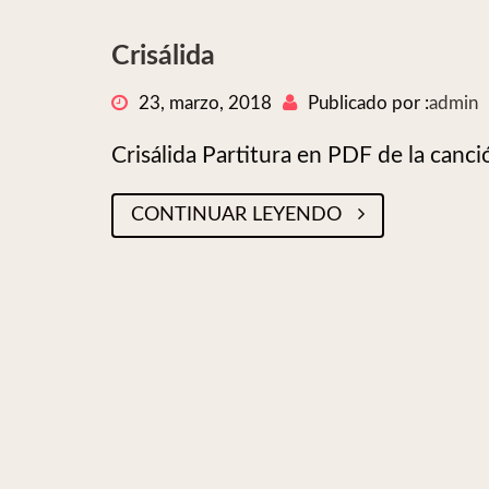
Crisálida
23, marzo, 2018
Publicado por :
admin
Crisálida Partitura en PDF de la canci
CONTINUAR LEYENDO