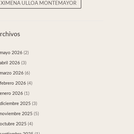
XIMENA ULLOA MONTEMAYOR
rchivos
mayo 2026
(2)
abril 2026
(3)
marzo 2026
(6)
febrero 2026
(4)
enero 2026
(1)
diciembre 2025
(3)
noviembre 2025
(5)
octubre 2025
(4)