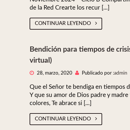
de la Red Crearte los recur [...]
CONTINUAR LEYENDO
Bendición para tiempos de crisi
virtual)
28, marzo, 2020
Publicado por :
admin
Que el Señor te bendiga en tiempos de
Y que su amor de Dios padre y madre
colores, Te abrace si [...]
CONTINUAR LEYENDO