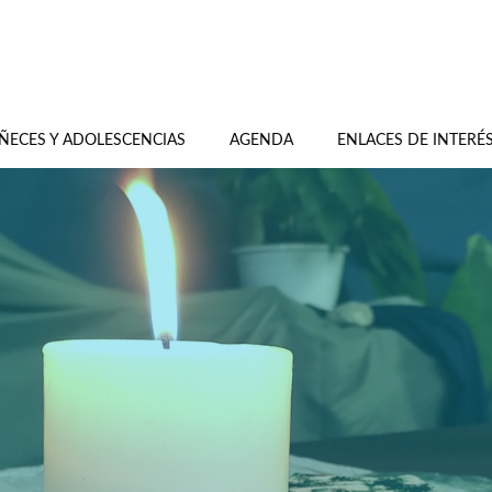
ÑECES Y ADOLESCENCIAS
AGENDA
ENLACES DE INTERÉ