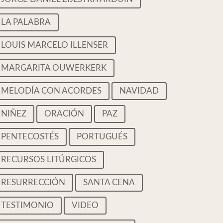
LA PALABRA
LOUIS MARCELO ILLENSER
MARGARITA OUWERKERK
MELODÍA CON ACORDES
NAVIDAD
NIÑEZ
ORACIÓN
PAZ
PENTECOSTÉS
PORTUGUÉS
RECURSOS LITÚRGICOS
RESURRECCIÓN
SANTA CENA
TESTIMONIO
VIDEO