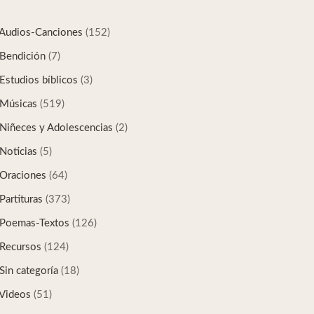
Audios-Canciones
(152)
Bendición
(7)
Estudios bíblicos
(3)
Músicas
(519)
Niñeces y Adolescencias
(2)
Noticias
(5)
Oraciones
(64)
Partituras
(373)
Poemas-Textos
(126)
Recursos
(124)
Sin categoría
(18)
Videos
(51)