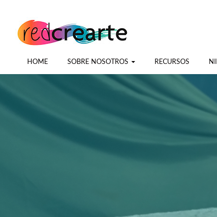
HOME
SOBRE NOSOTROS
RECURSOS
NI