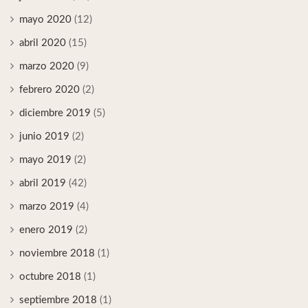
mayo 2020
(12)
abril 2020
(15)
marzo 2020
(9)
febrero 2020
(2)
diciembre 2019
(5)
junio 2019
(2)
mayo 2019
(2)
abril 2019
(42)
marzo 2019
(4)
enero 2019
(2)
noviembre 2018
(1)
octubre 2018
(1)
septiembre 2018
(1)