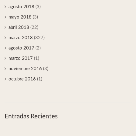
agosto 2018
(3)
mayo 2018
(3)
abril 2018
(22)
marzo 2018
(327)
agosto 2017
(2)
marzo 2017
(1)
noviembre 2016
(3)
octubre 2016
(1)
Entradas Recientes