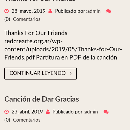
28, mayo, 2019
Publicado por :
admin
(0)
Comentarios
Thanks For Our Friends
redcrearte.org.ar/wp-
content/uploads/2019/05/Thanks-for-Our-
Friends.pdf Partitura en PDF de la canción
CONTINUAR LEYENDO
Canción de Dar Gracias
23, abril, 2019
Publicado por :
admin
(0)
Comentarios