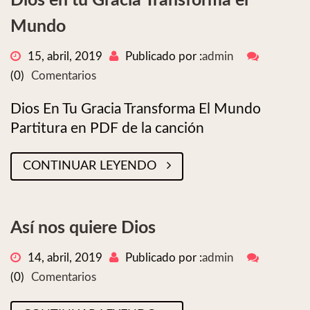
Dios en tu Gracia Transforma el
Mundo
15, abril, 2019
Publicado por :
admin
(0)
Comentarios
Dios En Tu Gracia Transforma El Mundo
Partitura en PDF de la canción
CONTINUAR LEYENDO
Así nos quiere Dios
14, abril, 2019
Publicado por :
admin
(0)
Comentarios