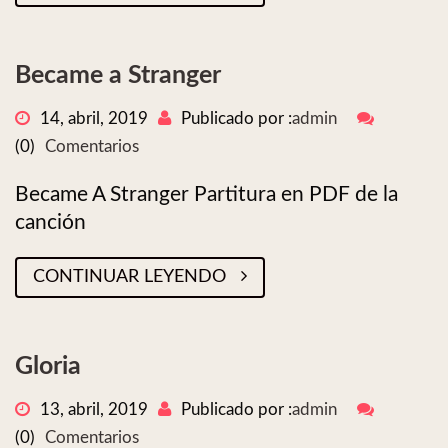
Became a Stranger
14, abril, 2019
Publicado por :
admin
(0)
Comentarios
Became A Stranger Partitura en PDF de la
canción
CONTINUAR LEYENDO
Gloria
13, abril, 2019
Publicado por :
admin
(0)
Comentarios