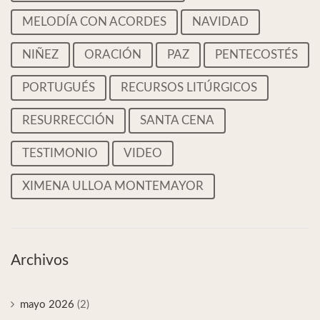
MELODÍA CON ACORDES
NAVIDAD
NIÑEZ
ORACIÓN
PAZ
PENTECOSTÉS
PORTUGUÉS
RECURSOS LITÚRGICOS
RESURRECCIÓN
SANTA CENA
TESTIMONIO
VIDEO
XIMENA ULLOA MONTEMAYOR
Archivos
mayo 2026
(2)