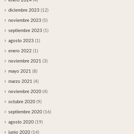
enero 2024
(4)
diciembre 2023
(12)
noviembre 2023
(5)
septiembre 2023
(1)
agosto 2023
(1)
enero 2022
(1)
noviembre 2021
(3)
mayo 2021
(8)
marzo 2021
(4)
noviembre 2020
(4)
octubre 2020
(9)
septiembre 2020
(16)
agosto 2020
(19)
junio 2020
(14)