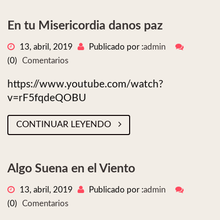
En tu Misericordia danos paz
13, abril, 2019
Publicado por :
admin
(0)
Comentarios
https://www.youtube.com/watch?
v=rF5fqdeQOBU
CONTINUAR LEYENDO
Algo Suena en el Viento
13, abril, 2019
Publicado por :
admin
(0)
Comentarios