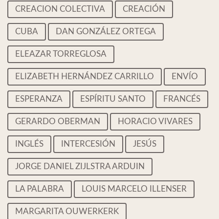
CREACION COLECTIVA
CREACIÓN
CUBA
DAN GONZÁLEZ ORTEGA
ELEAZAR TORREGLOSA
ELIZABETH HERNÁNDEZ CARRILLO
ENVÍO
ESPERANZA
ESPÍRITU SANTO
FRANCÉS
GERARDO OBERMAN
HORACIO VIVARES
INGLÉS
INTERCESIÓN
JESÚS
JORGE DANIEL ZIJLSTRA ARDUIN
LA PALABRA
LOUIS MARCELO ILLENSER
MARGARITA OUWERKERK