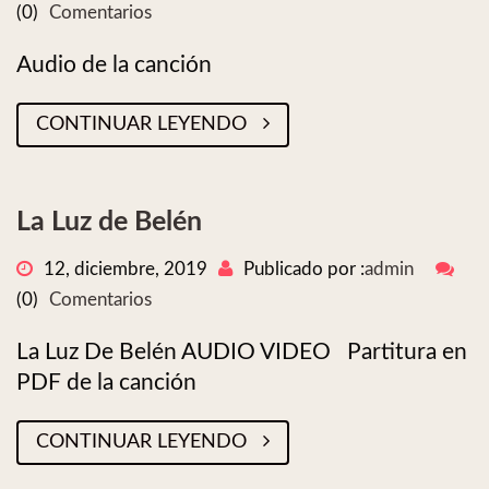
(0)
Comentarios
Audio de la canción
CONTINUAR LEYENDO
La Luz de Belén
12, diciembre, 2019
Publicado por :
admin
(0)
Comentarios
La Luz De Belén AUDIO VIDEO Partitura en
PDF de la canción
CONTINUAR LEYENDO