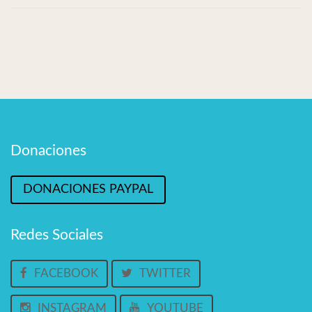
Donaciones
DONACIONES PAYPAL
Redes Sociales
FACEBOOK
TWITTER
INSTAGRAM
YOUTUBE