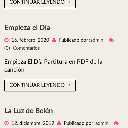
CONTINUAR LEYENDO
Empieza el Día
16, febrero, 2020
Publicado por :
admin
(0)
Comentarios
Empieza El Día Partitura en PDF de la
canción
CONTINUAR LEYENDO
La Luz de Belén
12, diciembre, 2019
Publicado por :
admin