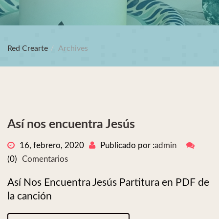
Red Crearte
Archives
Así nos encuentra Jesús
16, febrero, 2020
Publicado por :
admin
(0)
Comentarios
Así Nos Encuentra Jesús Partitura en PDF de
la canción