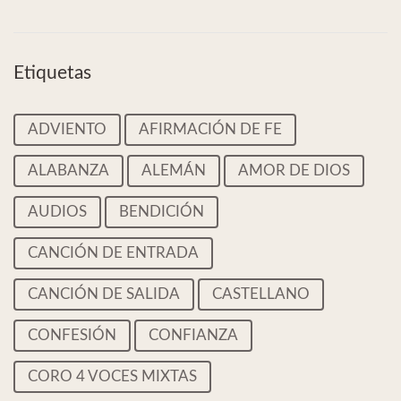
Etiquetas
ADVIENTO
AFIRMACIÓN DE FE
ALABANZA
ALEMÁN
AMOR DE DIOS
AUDIOS
BENDICIÓN
CANCIÓN DE ENTRADA
CANCIÓN DE SALIDA
CASTELLANO
CONFESIÓN
CONFIANZA
CORO 4 VOCES MIXTAS