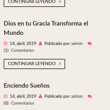
CONTINUAR LEYENDO
Dios en tu Gracia Transforma el
Mundo
14, abril, 2019
Publicado por :
admin
(1)
Comentarios
CONTINUAR LEYENDO
Enciendo Sueños
14, abril, 2019
Publicado por :
admin
(0)
Comentarios