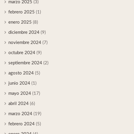
marzo 2025
(3)
febrero 2025
(1)
enero 2025
(8)
diciembre 2024
(9)
noviembre 2024
(7)
octubre 2024
(9)
septiembre 2024
(2)
agosto 2024
(5)
junio 2024
(1)
mayo 2024
(17)
abril 2024
(6)
marzo 2024
(19)
febrero 2024
(5)