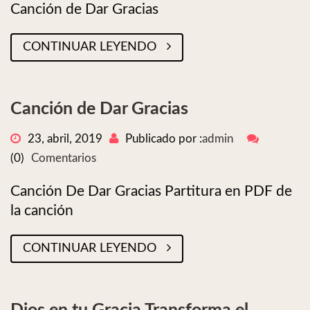
Canción de Dar Gracias
CONTINUAR LEYENDO
Canción de Dar Gracias
23, abril, 2019
Publicado por :
admin
(0)
Comentarios
Canción De Dar Gracias Partitura en PDF de
la canción
CONTINUAR LEYENDO