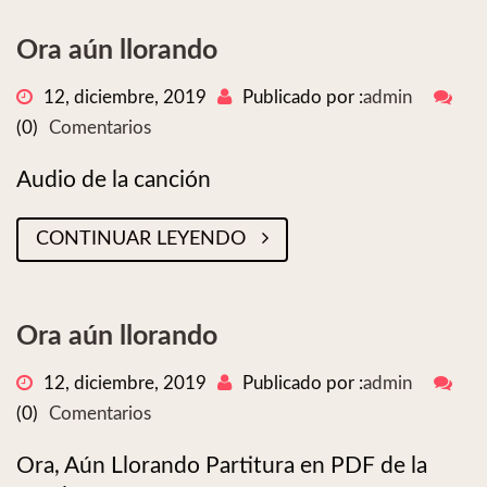
Ora aún llorando
12, diciembre, 2019
Publicado por :
admin
(0)
Comentarios
Audio de la canción
CONTINUAR LEYENDO
Ora aún llorando
12, diciembre, 2019
Publicado por :
admin
(0)
Comentarios
Ora, Aún Llorando Partitura en PDF de la