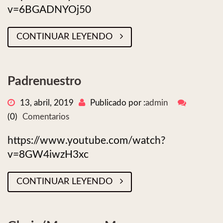
v=6BGADNYOj50
CONTINUAR LEYENDO
Padrenuestro
13, abril, 2019
Publicado por :
admin
(0)
Comentarios
https://www.youtube.com/watch?
v=8GW4iwzH3xc
CONTINUAR LEYENDO