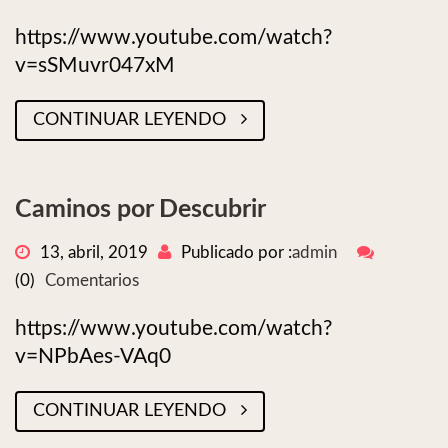
https://www.youtube.com/watch?
v=sSMuvr047xM
CONTINUAR LEYENDO
Caminos por Descubrir
13, abril, 2019
Publicado por :
admin
(0)
Comentarios
https://www.youtube.com/watch?
v=NPbAes-VAq0
CONTINUAR LEYENDO