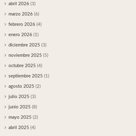
abril 2026
(3)
marzo 2026
(6)
febrero 2026
(4)
enero 2026
(1)
diciembre 2025
(3)
noviembre 2025
(5)
octubre 2025
(4)
septiembre 2025
(1)
agosto 2025
(2)
julio 2025
(3)
junio 2025
(8)
mayo 2025
(2)
abril 2025
(4)