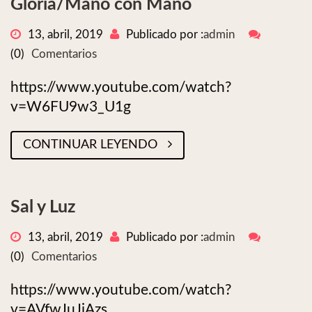
Gloria/Mano con Mano
13, abril, 2019
Publicado por :
admin
(0)
Comentarios
https://www.youtube.com/watch?
v=W6FU9w3_U1g
CONTINUAR LEYENDO
Sal y Luz
13, abril, 2019
Publicado por :
admin
(0)
Comentarios
https://www.youtube.com/watch?
v=AVfwJuJjAzs