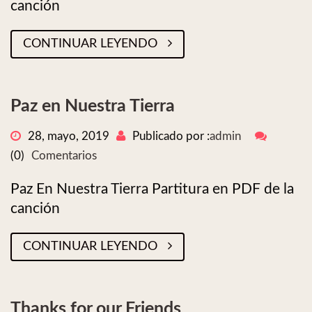
canción
CONTINUAR LEYENDO
Paz en Nuestra Tierra
28, mayo, 2019
Publicado por :
admin
(0)
Comentarios
Paz En Nuestra Tierra Partitura en PDF de la
canción
CONTINUAR LEYENDO
Thanks for our Friends