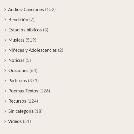
Audios-Canciones
(152)
Bendición
(7)
Estudios bíblicos
(3)
Músicas
(519)
Niñeces y Adolescencias
(2)
Noticias
(5)
Oraciones
(64)
Partituras
(373)
Poemas-Textos
(126)
Recursos
(124)
Sin categoría
(18)
Videos
(51)