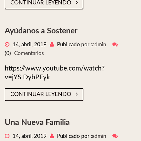
CONTINUAR LEYENDO
Ayúdanos a Sostener
14, abril, 2019
Publicado por :
admin
(0)
Comentarios
https://www.youtube.com/watch?
v=jYSIDybPEyk
CONTINUAR LEYENDO
Una Nueva Familia
14, abril, 2019
Publicado por :
admin