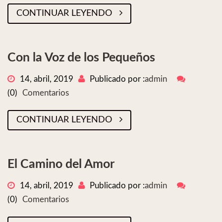
CONTINUAR LEYENDO
Con la Voz de los Pequeños
14, abril, 2019
Publicado por :
admin
(0)
Comentarios
CONTINUAR LEYENDO
El Camino del Amor
14, abril, 2019
Publicado por :
admin
(0)
Comentarios