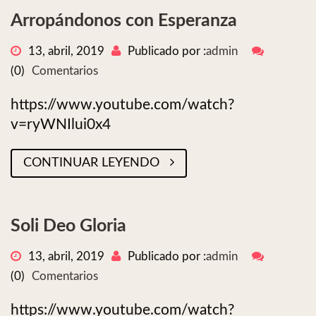
Arropándonos con Esperanza
13, abril, 2019
Publicado por :
admin
(0)
Comentarios
https://www.youtube.com/watch?
v=ryWNIlui0x4
CONTINUAR LEYENDO
Soli Deo Gloria
13, abril, 2019
Publicado por :
admin
(0)
Comentarios
https://www.youtube.com/watch?