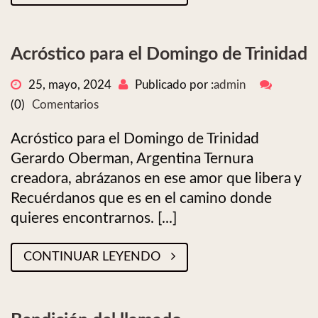
Acróstico para el Domingo de Trinidad
25, mayo, 2024
Publicado por :
admin
(0)
Comentarios
Acróstico para el Domingo de Trinidad
Gerardo Oberman, Argentina Ternura
creadora, abrázanos en ese amor que libera y
Recuérdanos que es en el camino donde
quieres encontrarnos. [...]
CONTINUAR LEYENDO