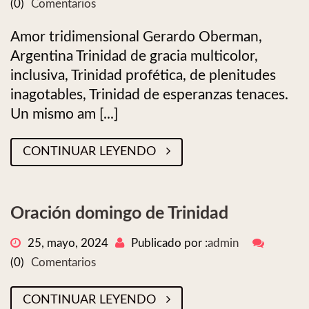
(0)
Comentarios
Amor tridimensional Gerardo Oberman,
Argentina Trinidad de gracia multicolor,
inclusiva, Trinidad profética, de plenitudes
inagotables, Trinidad de esperanzas tenaces.
Un mismo am [...]
CONTINUAR LEYENDO
Oración domingo de Trinidad
25, mayo, 2024
Publicado por :
admin
(0)
Comentarios
CONTINUAR LEYENDO