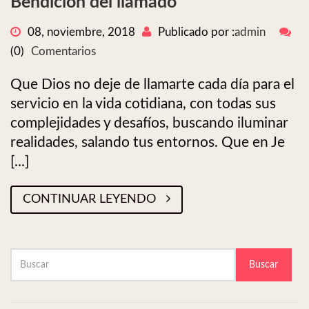
Bendición del llamado
08, noviembre, 2018
Publicado por :
admin
(0)
Comentarios
Que Dios no deje de llamarte cada día para el
servicio en la vida cotidiana, con todas sus
complejidades y desafíos, buscando iluminar
realidades, salando tus entornos. Que en Je
[...]
CONTINUAR LEYENDO
Buscar