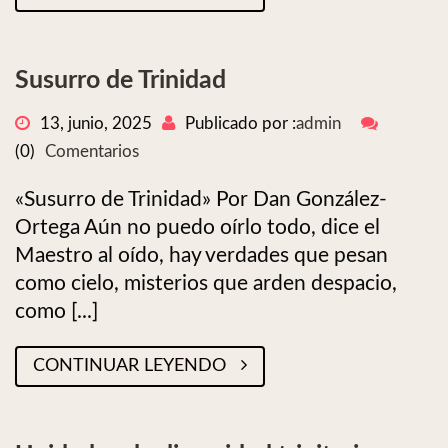
Susurro de Trinidad
13, junio, 2025
Publicado por :
admin
(0)
Comentarios
«Susurro de Trinidad» Por Dan González-
Ortega Aún no puedo oírlo todo, dice el
Maestro al oído, hay verdades que pesan
como cielo, misterios que arden despacio,
como [...]
CONTINUAR LEYENDO