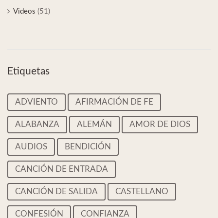
Videos
(51)
Etiquetas
ADVIENTO
AFIRMACIÓN DE FE
ALABANZA
ALEMÁN
AMOR DE DIOS
AUDIOS
BENDICIÓN
CANCIÓN DE ENTRADA
CANCIÓN DE SALIDA
CASTELLANO
CONFESIÓN
CONFIANZA