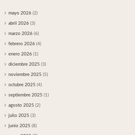
mayo 2026
(2)
abril 2026
(3)
marzo 2026
(6)
febrero 2026
(4)
enero 2026
(1)
diciembre 2025
(3)
noviembre 2025
(5)
octubre 2025
(4)
septiembre 2025
(1)
agosto 2025
(2)
julio 2025
(3)
junio 2025
(8)