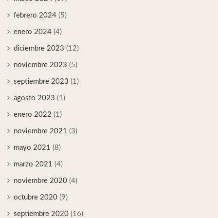
febrero 2024
(5)
enero 2024
(4)
diciembre 2023
(12)
noviembre 2023
(5)
septiembre 2023
(1)
agosto 2023
(1)
enero 2022
(1)
noviembre 2021
(3)
mayo 2021
(8)
marzo 2021
(4)
noviembre 2020
(4)
octubre 2020
(9)
septiembre 2020
(16)