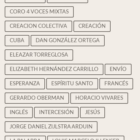
CORO 4 VOCES MIXTAS
CREACION COLECTIVA
CREACIÓN
CUBA
DAN GONZÁLEZ ORTEGA
ELEAZAR TORREGLOSA
ELIZABETH HERNÁNDEZ CARRILLO
ENVÍO
ESPERANZA
ESPÍRITU SANTO
FRANCÉS
GERARDO OBERMAN
HORACIO VIVARES
INGLÉS
INTERCESIÓN
JESÚS
JORGE DANIEL ZIJLSTRA ARDUIN