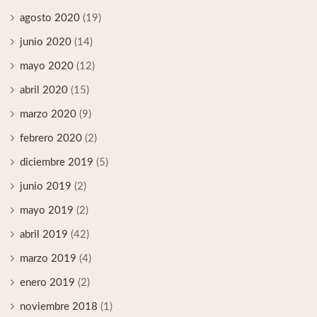
agosto 2020
(19)
junio 2020
(14)
mayo 2020
(12)
abril 2020
(15)
marzo 2020
(9)
febrero 2020
(2)
diciembre 2019
(5)
junio 2019
(2)
mayo 2019
(2)
abril 2019
(42)
marzo 2019
(4)
enero 2019
(2)
noviembre 2018
(1)