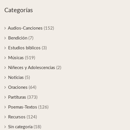
Categorías
Audios-Canciones
(152)
Bendición
(7)
Estudios bíblicos
(3)
Músicas
(519)
Niñeces y Adolescencias
(2)
Noticias
(5)
Oraciones
(64)
Partituras
(373)
Poemas-Textos
(126)
Recursos
(124)
Sin categoría
(18)