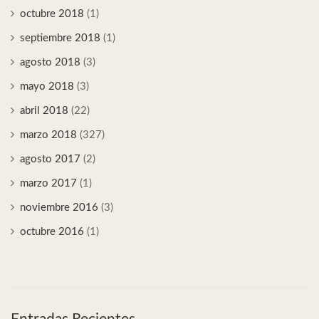
octubre 2018
(1)
septiembre 2018
(1)
agosto 2018
(3)
mayo 2018
(3)
abril 2018
(22)
marzo 2018
(327)
agosto 2017
(2)
marzo 2017
(1)
noviembre 2016
(3)
octubre 2016
(1)