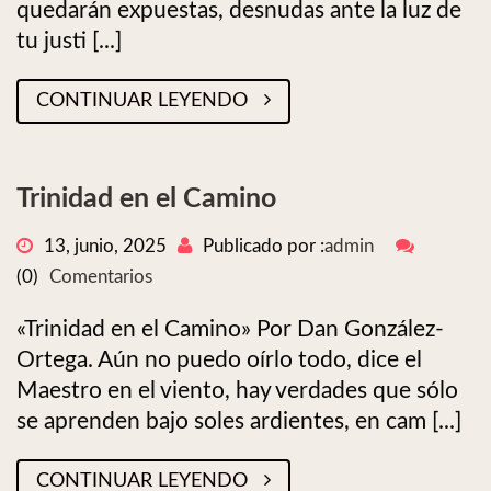
quedarán expuestas, desnudas ante la luz de
tu justi [...]
CONTINUAR LEYENDO
Trinidad en el Camino
13, junio, 2025
Publicado por :
admin
(0)
Comentarios
«Trinidad en el Camino» Por Dan González-
Ortega. Aún no puedo oírlo todo, dice el
Maestro en el viento, hay verdades que sólo
se aprenden bajo soles ardientes, en cam [...]
CONTINUAR LEYENDO