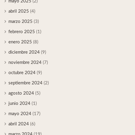
mayo 2025
(2)
abril 2025
(4)
marzo 2025
(3)
febrero 2025
(1)
enero 2025
(8)
diciembre 2024
(9)
noviembre 2024
(7)
octubre 2024
(9)
septiembre 2024
(2)
agosto 2024
(5)
junio 2024
(1)
mayo 2024
(17)
abril 2024
(6)
marzo 2024
(19)