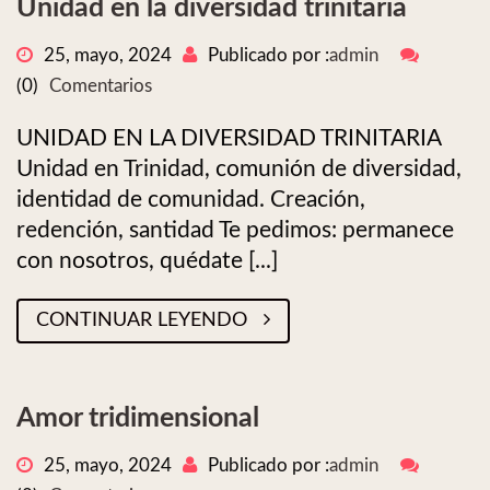
Unidad en la diversidad trinitaria
25, mayo, 2024
Publicado por :
admin
(0)
Comentarios
UNIDAD EN LA DIVERSIDAD TRINITARIA
Unidad en Trinidad, comunión de diversidad,
identidad de comunidad. Creación,
redención, santidad Te pedimos: permanece
con nosotros, quédate [...]
CONTINUAR LEYENDO
Amor tridimensional
25, mayo, 2024
Publicado por :
admin