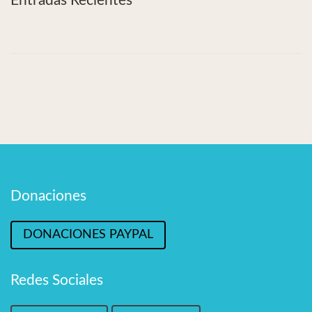
Entradas Recientes
Donaciones
DONACIONES PAYPAL
Redes Sociales