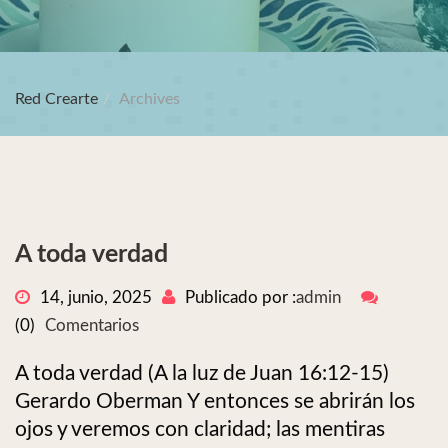
Red Crearte
Archives
A toda verdad
14, junio, 2025
Publicado por :
admin
(0)
Comentarios
A toda verdad (A la luz de Juan 16:12-15)
Gerardo Oberman Y entonces se abrirán los
ojos y veremos con claridad; las mentiras