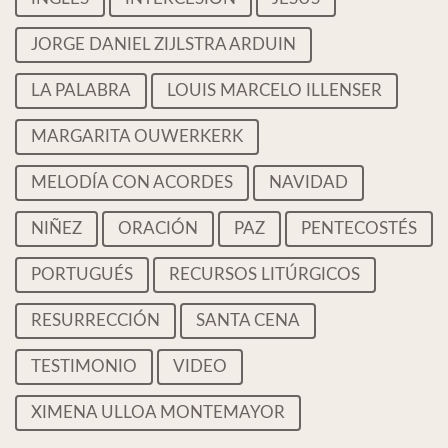
JORGE DANIEL ZIJLSTRA ARDUIN
LA PALABRA
LOUIS MARCELO ILLENSER
MARGARITA OUWERKERK
MELODÍA CON ACORDES
NAVIDAD
NIÑEZ
ORACIÓN
PAZ
PENTECOSTÉS
PORTUGUÉS
RECURSOS LITÚRGICOS
RESURRECCIÓN
SANTA CENA
TESTIMONIO
VIDEO
XIMENA ULLOA MONTEMAYOR