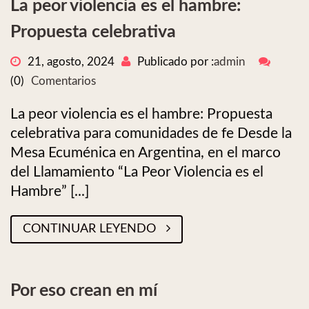
La peor violencia es el hambre:
Propuesta celebrativa
21, agosto, 2024
Publicado por :
admin
(0)
Comentarios
La peor violencia es el hambre: Propuesta
celebrativa para comunidades de fe Desde la
Mesa Ecuménica en Argentina, en el marco
del Llamamiento “La Peor Violencia es el
Hambre” [...]
CONTINUAR LEYENDO
Por eso crean en mí