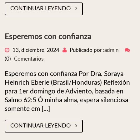
CONTINUAR LEYENDO
Esperemos con confianza
13, diciembre, 2024
Publicado por :
admin
(0)
Comentarios
Esperemos con confianza Por Dra. Soraya
Heinrich Eberle (Brasil/Honduras) Reflexión
para 1er domingo de Adviento, basada en
Salmo 62:5 Ó minha alma, espera silenciosa
somente em [...]
CONTINUAR LEYENDO