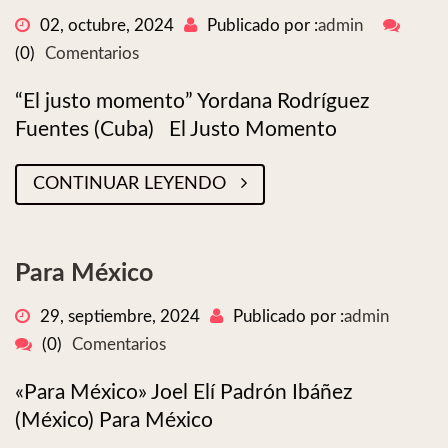
02, octubre, 2024
Publicado por :
admin
(0)
Comentarios
“El justo momento” Yordana Rodríguez
Fuentes (Cuba) El Justo Momento
CONTINUAR LEYENDO
Para México
29, septiembre, 2024
Publicado por :
admin
(0)
Comentarios
«Para México» Joel Elí Padrón Ibáñez
(México) Para México