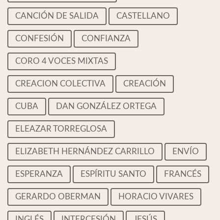
CANCIÓN DE SALIDA
CASTELLANO
CONFESIÓN
CONFIANZA
CORO 4 VOCES MIXTAS
CREACION COLECTIVA
CREACIÓN
CUBA
DAN GONZÁLEZ ORTEGA
ELEAZAR TORREGLOSA
ELIZABETH HERNÁNDEZ CARRILLO
ENVÍO
ESPERANZA
ESPÍRITU SANTO
FRANCÉS
GERARDO OBERMAN
HORACIO VIVARES
INGLÉS
INTERCESIÓN
JESÚS