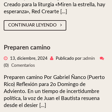
Creado para la liturgia «Miren la estrella, hay
esperanza», Red Crearte [...]
CONTINUAR LEYENDO
Preparen camino
13, diciembre, 2024
Publicado por :
admin
(0)
Comentarios
Preparen camino Por Gabriel Ñanco (Puerto
Rico) Reflexión para 2o Domingo de
Adviento. En un tiempo de incertidumbre
política, la voz de Juan el Bautista resuena
desde el desier [...]