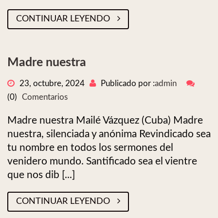
CONTINUAR LEYENDO
Madre nuestra
23, octubre, 2024
Publicado por :
admin
(0)
Comentarios
Madre nuestra Mailé Vázquez (Cuba) Madre
nuestra, silenciada y anónima Revindicado sea
tu nombre en todos los sermones del
venidero mundo. Santificado sea el vientre
que nos dib [...]
CONTINUAR LEYENDO