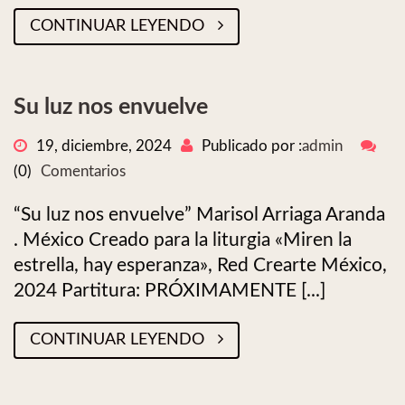
CONTINUAR LEYENDO
Su luz nos envuelve
19, diciembre, 2024
Publicado por :
admin
(0)
Comentarios
“Su luz nos envuelve” Marisol Arriaga Aranda
. México Creado para la liturgia «Miren la
estrella, hay esperanza», Red Crearte México,
2024 Partitura: PRÓXIMAMENTE [...]
CONTINUAR LEYENDO