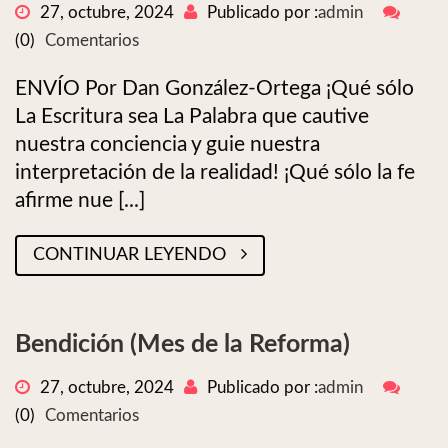
27, octubre, 2024
Publicado por :
admin
(0)
Comentarios
ENVÍO Por Dan González-Ortega ¡Qué sólo
La Escritura sea La Palabra que cautive
nuestra conciencia y guie nuestra
interpretación de la realidad! ¡Qué sólo la fe
afirme nue [...]
CONTINUAR LEYENDO
Bendición (Mes de la Reforma)
27, octubre, 2024
Publicado por :
admin
(0)
Comentarios