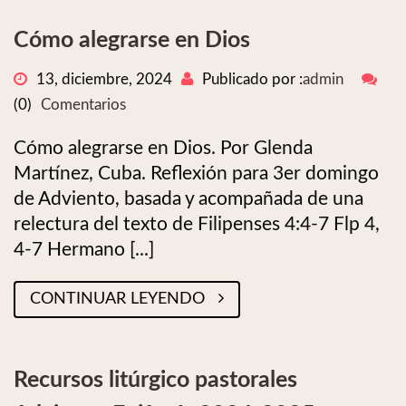
Cómo alegrarse en Dios
13, diciembre, 2024
Publicado por :
admin
(0)
Comentarios
Cómo alegrarse en Dios. Por Glenda
Martínez, Cuba. Reflexión para 3er domingo
de Adviento, basada y acompañada de una
relectura del texto de Filipenses 4:4-7 Flp 4,
4-7 Hermano [...]
CONTINUAR LEYENDO
Recursos litúrgico pastorales