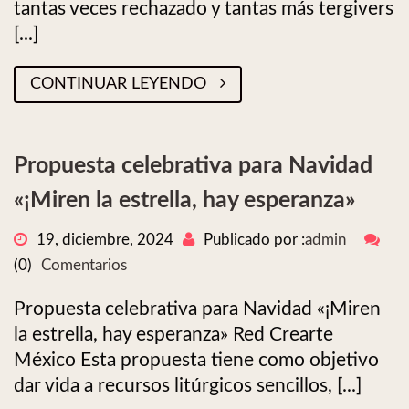
tantas veces rechazado y tantas más tergivers
[...]
CONTINUAR LEYENDO
Propuesta celebrativa para Navidad
«¡Miren la estrella, hay esperanza»
19, diciembre, 2024
Publicado por :
admin
(0)
Comentarios
Propuesta celebrativa para Navidad «¡Miren
la estrella, hay esperanza» Red Crearte
México Esta propuesta tiene como objetivo
dar vida a recursos litúrgicos sencillos, [...]