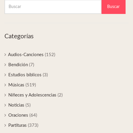
Buscar
Categorías
Audios-Canciones
(152)
Bendición
(7)
Estudios bíblicos
(3)
Músicas
(519)
Niñeces y Adolescencias
(2)
Noticias
(5)
Oraciones
(64)
Partituras
(373)