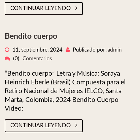
CONTINUAR LEYENDO
Bendito cuerpo
11, septiembre, 2024
Publicado por :
admin
(0)
Comentarios
“Bendito cuerpo” Letra y Música: Soraya
Heinrich Eberle (Brasil) Compuesta para el
Retiro Nacional de Mujeres IELCO, Santa
Marta, Colombia, 2024 Bendito Cuerpo
Video:
CONTINUAR LEYENDO