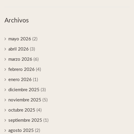
Archivos
mayo 2026
(2)
abril 2026
(3)
marzo 2026
(6)
febrero 2026
(4)
enero 2026
(1)
diciembre 2025
(3)
noviembre 2025
(5)
octubre 2025
(4)
septiembre 2025
(1)
agosto 2025
(2)