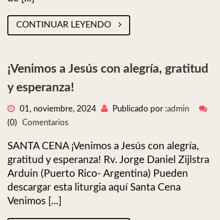
CONTINUAR LEYENDO
¡Venimos a Jesús con alegría, gratitud
y esperanza!
01, noviembre, 2024
Publicado por :
admin
(0)
Comentarios
SANTA CENA ¡Venimos a Jesús con alegría,
gratitud y esperanza! Rv. Jorge Daniel Zijlstra
Arduin (Puerto Rico- Argentina) Pueden
descargar esta liturgia aquí Santa Cena
Venimos [...]