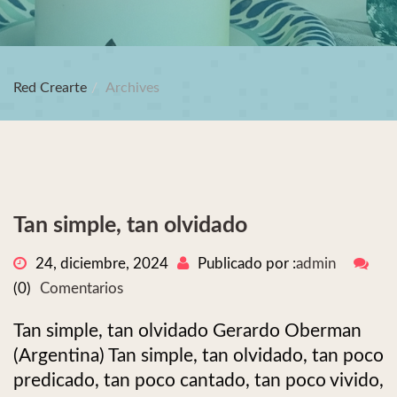
Red Crearte
Archives
Tan simple, tan olvidado
24, diciembre, 2024
Publicado por :
admin
(0)
Comentarios
Tan simple, tan olvidado Gerardo Oberman
(Argentina) Tan simple, tan olvidado, tan poco
predicado, tan poco cantado, tan poco vivido,