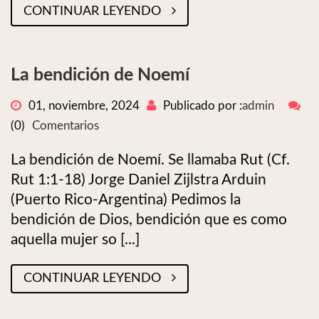
CONTINUAR LEYENDO
La bendición de Noemí
01, noviembre, 2024
Publicado por :
admin
(0)
Comentarios
La bendición de Noemí. Se llamaba Rut (Cf.
Rut 1:1-18) Jorge Daniel Zijlstra Arduin
(Puerto Rico-Argentina) Pedimos la
bendición de Dios, bendición que es como
aquella mujer so [...]
CONTINUAR LEYENDO