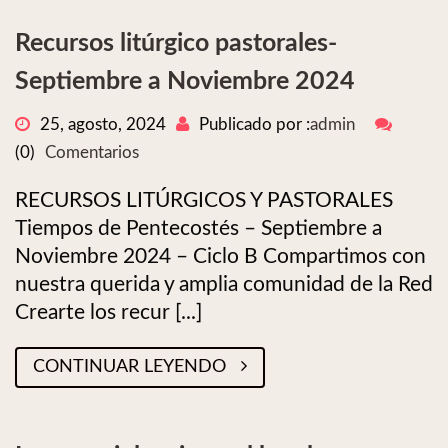
Recursos litúrgico pastorales-
Septiembre a Noviembre 2024
25, agosto, 2024
Publicado por :
admin
(0)
Comentarios
RECURSOS LITÚRGICOS Y PASTORALES
Tiempos de Pentecostés – Septiembre a
Noviembre 2024 – Ciclo B Compartimos con
nuestra querida y amplia comunidad de la Red
Crearte los recur [...]
CONTINUAR LEYENDO