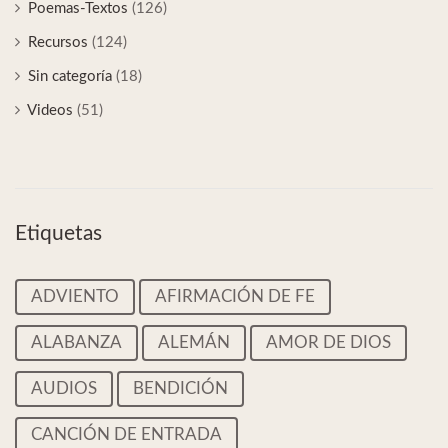
Poemas-Textos
(126)
Recursos
(124)
Sin categoría
(18)
Videos
(51)
Etiquetas
ADVIENTO
AFIRMACIÓN DE FE
ALABANZA
ALEMÁN
AMOR DE DIOS
AUDIOS
BENDICIÓN
CANCIÓN DE ENTRADA