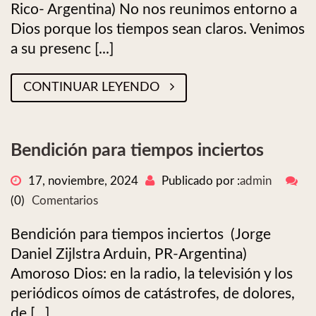
Rico- Argentina) No nos reunimos entorno a
Dios porque los tiempos sean claros. Venimos
a su presenc [...]
CONTINUAR LEYENDO
Bendición para tiempos inciertos
17, noviembre, 2024
Publicado por :
admin
(0)
Comentarios
Bendición para tiempos inciertos (Jorge
Daniel Zijlstra Arduin, PR-Argentina)
Amoroso Dios: en la radio, la televisión y los
periódicos oímos de catástrofes, de dolores,
de [...]