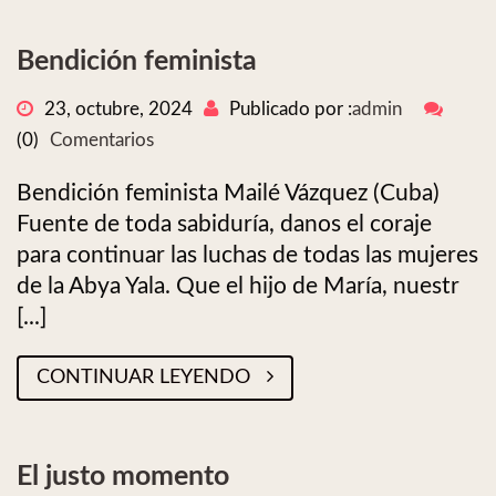
Bendición feminista
23, octubre, 2024
Publicado por :
admin
(0)
Comentarios
Bendición feminista Mailé Vázquez (Cuba)
Fuente de toda sabiduría, danos el coraje
para continuar las luchas de todas las mujeres
de la Abya Yala. Que el hijo de María, nuestr
[...]
CONTINUAR LEYENDO
El justo momento