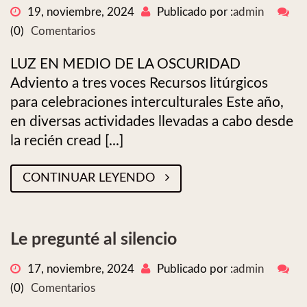
19, noviembre, 2024
Publicado por :
admin
(0)
Comentarios
LUZ EN MEDIO DE LA OSCURIDAD
Adviento a tres voces Recursos litúrgicos
para celebraciones interculturales Este año,
en diversas actividades llevadas a cabo desde
la recién cread [...]
CONTINUAR LEYENDO
Le pregunté al silencio
17, noviembre, 2024
Publicado por :
admin
(0)
Comentarios