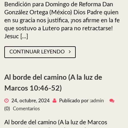
Bendición para Domingo de Reforma Dan
González Ortega (México) Dios Padre quien
en su gracia nos justifica, ¡nos afirme en la fe
que sostuvo a Lutero para no retractarse!
Jesuc [...]
CONTINUAR LEYENDO
Al borde del camino (A la luz de
Marcos 10:46-52)
24, octubre, 2024
Publicado por :
admin
(0)
Comentarios
Al borde del camino (A la luz de Marcos