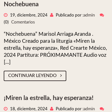
Nochebuena
19, diciembre, 2024
Publicado por :
admin
(0)
Comentarios
“Nochebuena” Marisol Arriaga Aranda .
México Creado para la liturgia «Miren la
estrella, hay esperanza», Red Crearte México,
2024 Partitura: PRÓXIMAMANTE Audio voz
[...]
CONTINUAR LEYENDO
¡Miren la estrella, hay esperanza!
18, diciembre, 2024
Publicado por :
admin