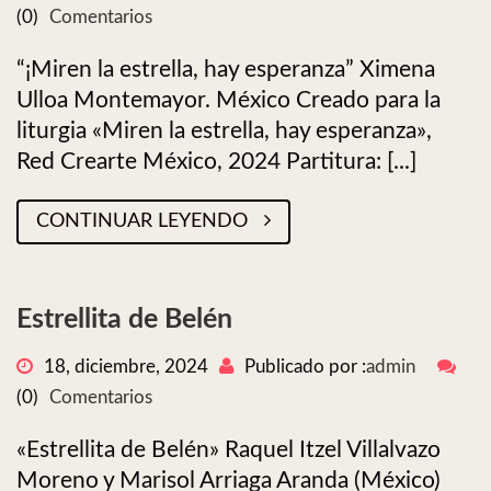
(0)
Comentarios
“¡Miren la estrella, hay esperanza” Ximena
Ulloa Montemayor. México Creado para la
liturgia «Miren la estrella, hay esperanza»,
Red Crearte México, 2024 Partitura: [...]
CONTINUAR LEYENDO
Estrellita de Belén
18, diciembre, 2024
Publicado por :
admin
(0)
Comentarios
«Estrellita de Belén» Raquel Itzel Villalvazo
Moreno y Marisol Arriaga Aranda (México)