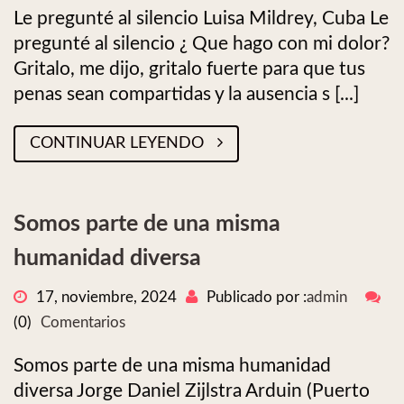
Le pregunté al silencio Luisa Mildrey, Cuba Le
pregunté al silencio ¿ Que hago con mi dolor?
Gritalo, me dijo, gritalo fuerte para que tus
penas sean compartidas y la ausencia s [...]
CONTINUAR LEYENDO
Somos parte de una misma
humanidad diversa
17, noviembre, 2024
Publicado por :
admin
(0)
Comentarios
Somos parte de una misma humanidad
diversa Jorge Daniel Zijlstra Arduin (Puerto