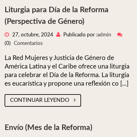
Liturgia para Día de la Reforma
(Perspectiva de Género)
27, octubre, 2024
Publicado por :
admin
(0)
Comentarios
La Red Mujeres y Justicia de Género de
América Latina y el Caribe ofrece una liturgia
para celebrar el Día de la Reforma. La liturgia
es eucarística y propone una reflexión co [...]
CONTINUAR LEYENDO
Envío (Mes de la Reforma)