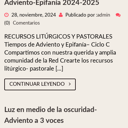
Adviento-Epifanía 2024-2025
28, noviembre, 2024
Publicado por :
admin
(0)
Comentarios
RECURSOS LITÚRGICOS Y PASTORALES
Tiempos de Adviento y Epifanía– Ciclo C
Compartimos con nuestra querida y amplia
comunidad de la Red Crearte los recursos
litúrgico- pastorale [...]
CONTINUAR LEYENDO
Luz en medio de la oscuridad-
Adviento a 3 voces