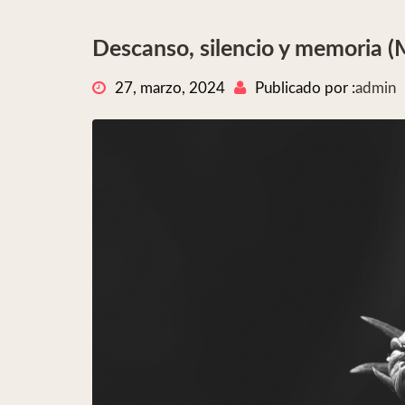
Descanso, silencio y memoria 
27, marzo, 2024
Publicado por :
admin