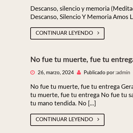
Descanso, silencio y memoria (Medit
Descanso, Silencio Y Memoria Amos 
CONTINUAR LEYENDO
No fue tu muerte, fue tu entreg
26, marzo, 2024
Publicado por :
admin
No fue tu muerte, fue tu entrega Ger
tu muerte, fue tu entrega No fue tu sa
tu mano tendida. No [...]
CONTINUAR LEYENDO