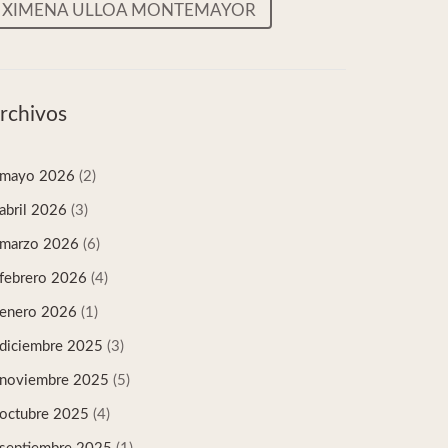
XIMENA ULLOA MONTEMAYOR
rchivos
mayo 2026
(2)
abril 2026
(3)
marzo 2026
(6)
febrero 2026
(4)
enero 2026
(1)
diciembre 2025
(3)
noviembre 2025
(5)
octubre 2025
(4)