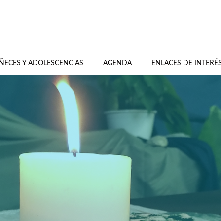
ÑECES Y ADOLESCENCIAS
AGENDA
ENLACES DE INTERÉ