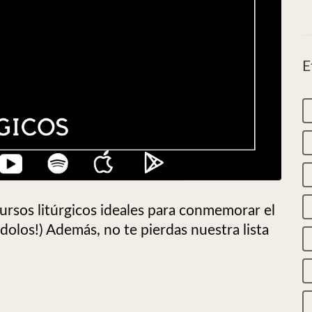
E
ursos litúrgicos ideales para conmemorar el
dolos!) Además, no te pierdas nuestra lista