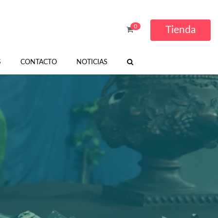
0
Tienda
S
CONTACTO
NOTICIAS