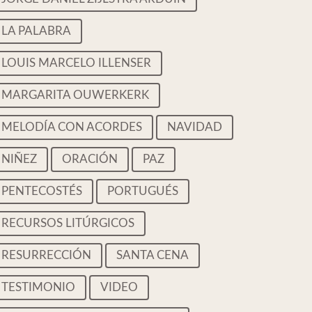
LA PALABRA
LOUIS MARCELO ILLENSER
MARGARITA OUWERKERK
MELODÍA CON ACORDES
NAVIDAD
NIÑEZ
ORACIÓN
PAZ
PENTECOSTÉS
PORTUGUÉS
RECURSOS LITÚRGICOS
RESURRECCIÓN
SANTA CENA
TESTIMONIO
VIDEO