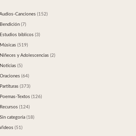
Audios-Canciones
(152)
Bendición
(7)
Estudios bíblicos
(3)
Músicas
(519)
Niñeces y Adolescencias
(2)
Noticias
(5)
Oraciones
(64)
Partituras
(373)
Poemas-Textos
(126)
Recursos
(124)
Sin categoría
(18)
Videos
(51)