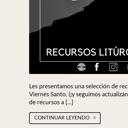
Les presentamos una selección de rec
Viernes Santo, (¡y seguimos actualizán
de recursos a [...]
CONTINUAR LEYENDO