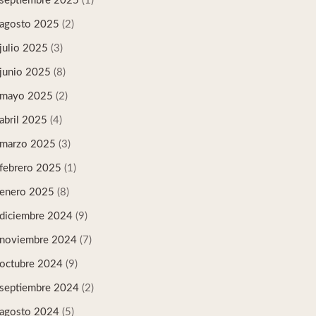
septiembre 2025
(1)
agosto 2025
(2)
julio 2025
(3)
junio 2025
(8)
mayo 2025
(2)
abril 2025
(4)
marzo 2025
(3)
febrero 2025
(1)
enero 2025
(8)
diciembre 2024
(9)
noviembre 2024
(7)
octubre 2024
(9)
septiembre 2024
(2)
agosto 2024
(5)