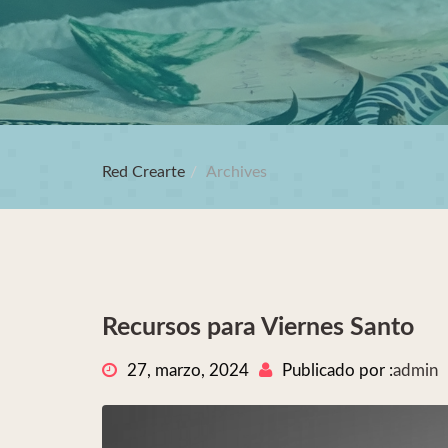
Red Crearte
Archives
Recursos para Viernes Santo
27, marzo, 2024
Publicado por :
admin