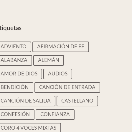
tiquetas
ADVIENTO
AFIRMACIÓN DE FE
ALABANZA
ALEMÁN
AMOR DE DIOS
AUDIOS
BENDICIÓN
CANCIÓN DE ENTRADA
CANCIÓN DE SALIDA
CASTELLANO
CONFESIÓN
CONFIANZA
CORO 4 VOCES MIXTAS