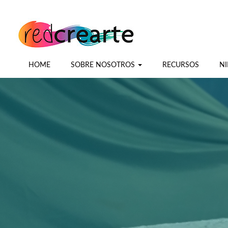
HOME
SOBRE NOSOTROS
RECURSOS
NI