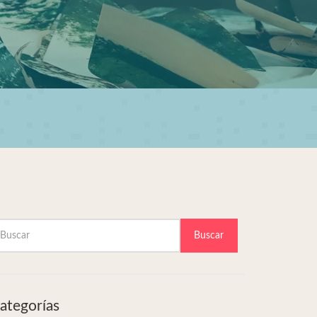
Buscar
ategorías