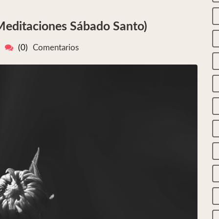
(Meditaciones Sábado Santo)
(0)
Comentarios